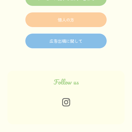
個人の方
広告出稿に関して
Follow us