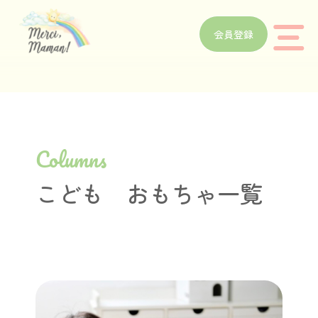
会員登録
Columns
こども おもちゃ一覧