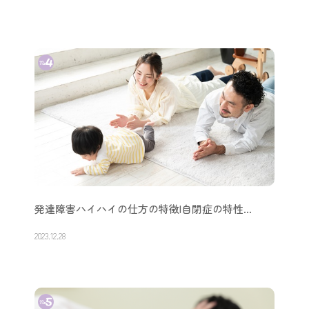
発達障害ハイハイの仕方の特徴|自閉症の特性…
2023.12.28