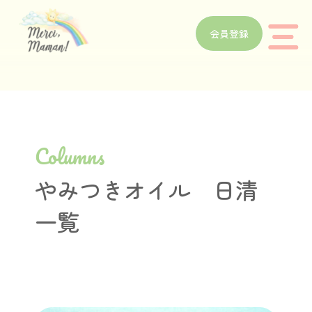
会員登録
Columns
やみつきオイル 日清
一覧