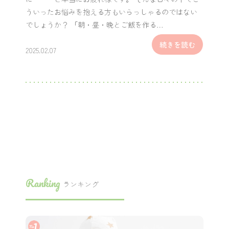
ういったお悩みを抱える方もいらっしゃるのではない
でしょうか？ 「朝・昼・晩とご飯を作る…
続きを読む
2025.02.07
Ranking
ランキング