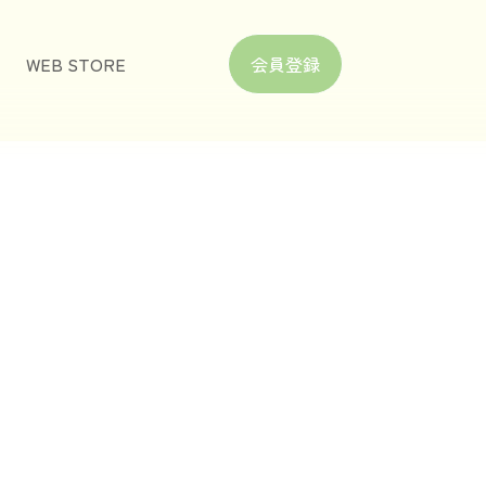
WEB STORE
会員登録