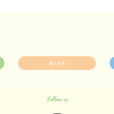
個人の方
Follow us