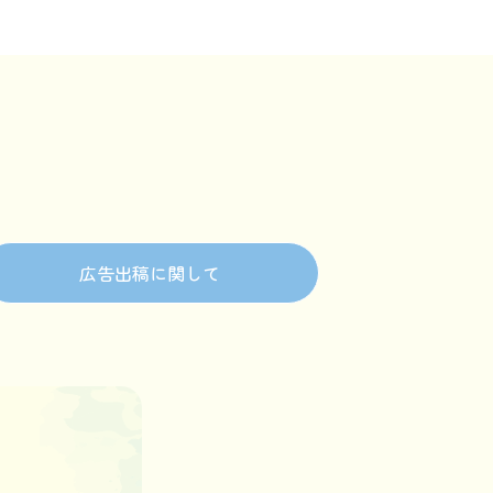
広告出稿に関して