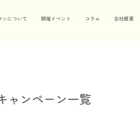
マンについて
開催イベント
コラム
会社概要
キャンペーン一覧