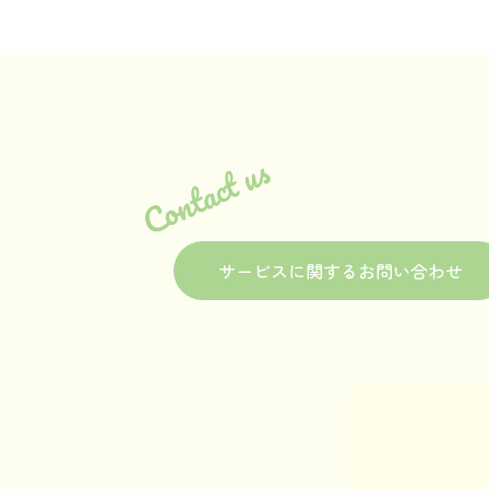
Contact us
サービスに関するお問い合わせ