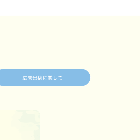
広告出稿に関して