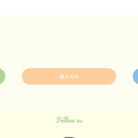
個人の方
Follow us