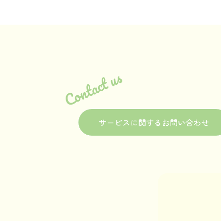
Contact us
サービスに関するお問い合わせ