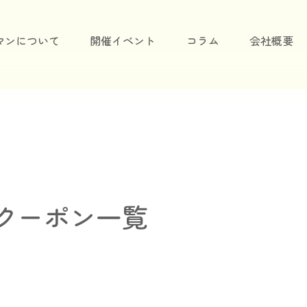
マンについて
開催イベント
コラム
会社概要
クーポン一覧