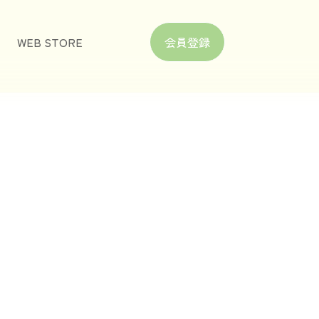
WEB STORE
会員登録