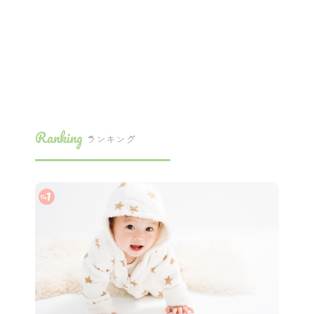
Ranking
ランキング