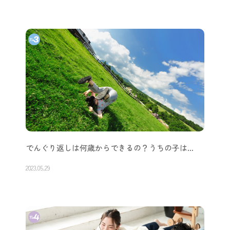
でんぐり返しは何歳からできるの？うちの子は…
2023.05.29