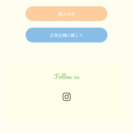
個人の方
広告出稿に関して
Follow us