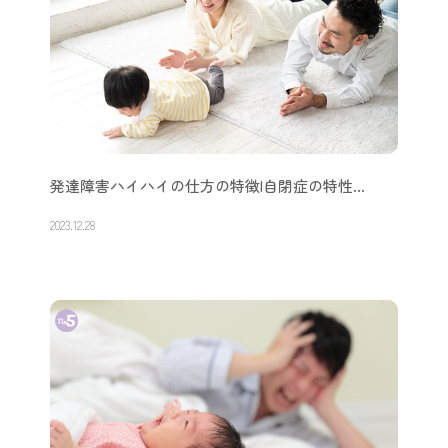
発達障害ハイハイの仕方の特徴|自閉症の特性…
2023.12.28