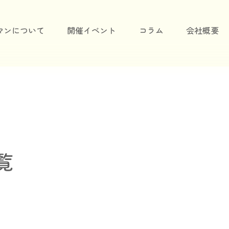
マンについて
開催イベント
コラム
会社概要
覧