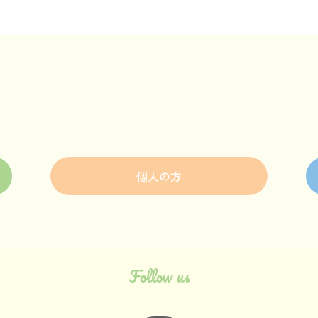
個人の方
Follow us