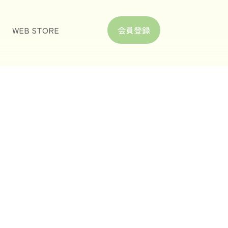
WEB STORE
会員登録