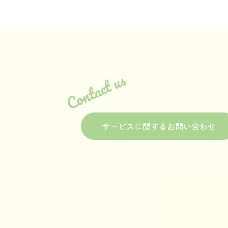
Contact us
サービスに関するお問い合わせ