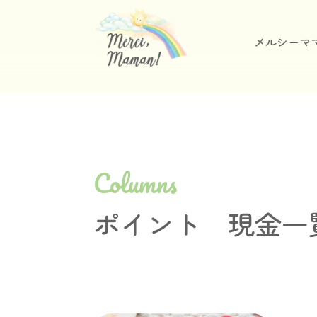
メルシーマ
Columns
ポイント 現金一