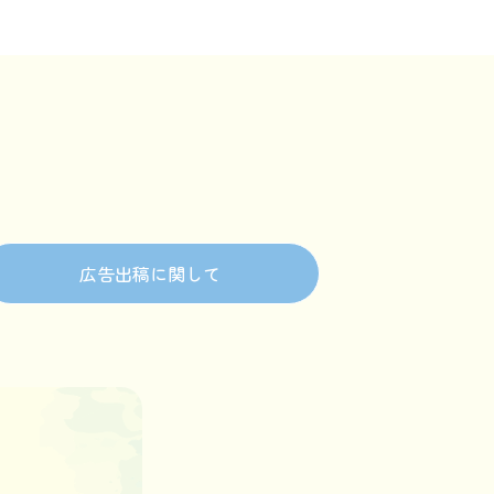
広告出稿に関して