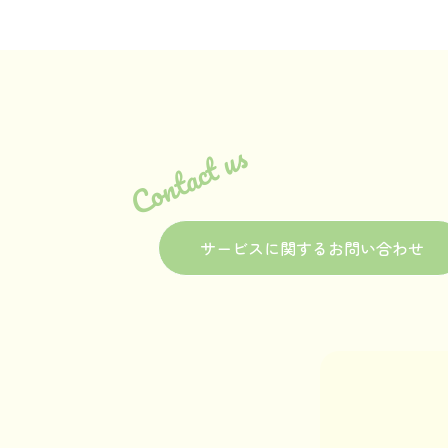
Contact us
サービスに関するお問い合わせ