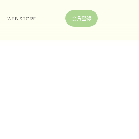
WEB STORE
会員登録