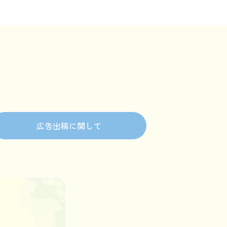
広告出稿に関して