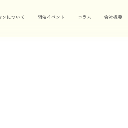
マンについて
開催イベント
コラム
会社概要