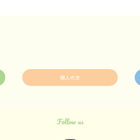
個人の方
Follow us