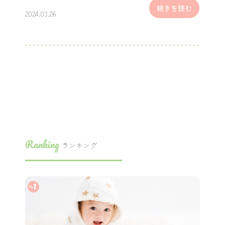
続きを読む
2024.03.26
Ranking
ランキング