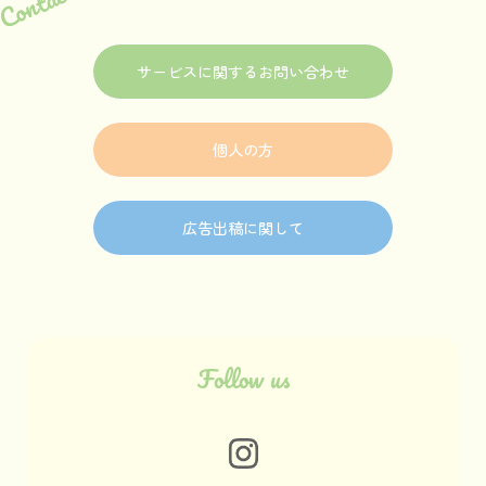
サービスに関するお問い合わせ
個人の方
広告出稿に関して
Follow us