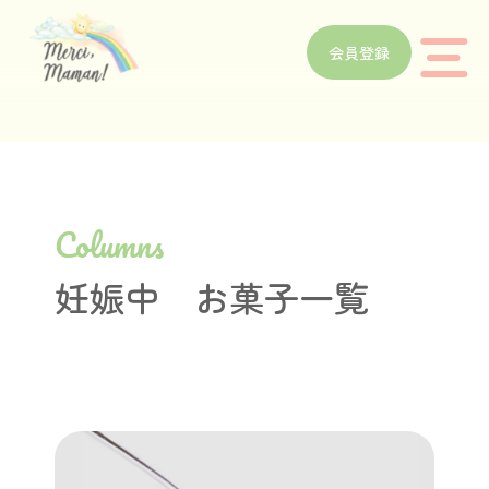
会員登録
Columns
妊娠中 お菓子一覧