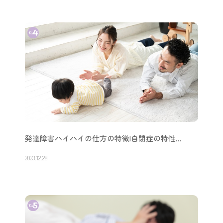
発達障害ハイハイの仕方の特徴|自閉症の特性…
2023.12.28