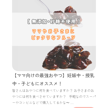
【ママ向けの最強おやつ】妊娠中・授乳
中・子どもにオススメ！
皆さんはおやつに何を食べていますか？ お子さまのお
やつには何を食べさせていますか？ 手軽なのでスーパ
ーやコンビニなどで購入してるかな〜 …