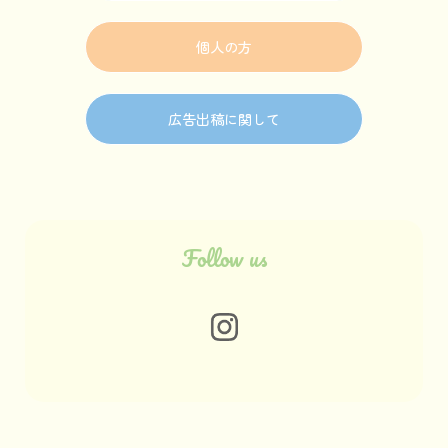
個人の方
広告出稿に関して
Follow us