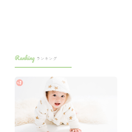
Ranking
ランキング