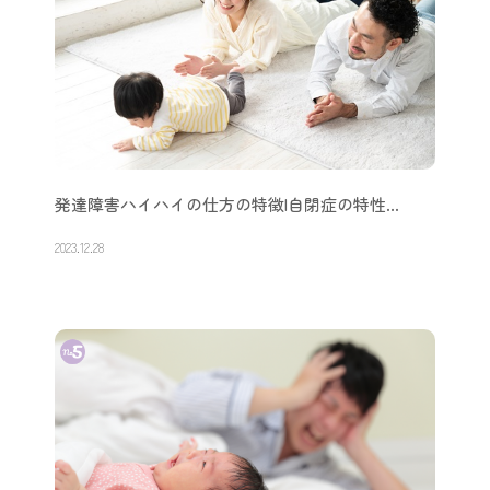
発達障害ハイハイの仕方の特徴|自閉症の特性…
2023.12.28