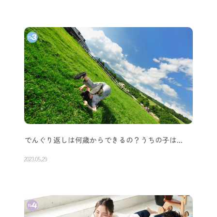
でんぐり返しは何歳からできるの？うちの子は…
2023.05.29