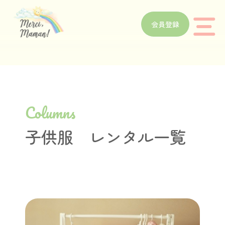
会員登録
Columns
子供服 レンタル一覧