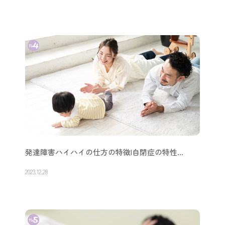
発達障害ハイハイの仕方の特徴|自閉症の特性…
2023.12.28