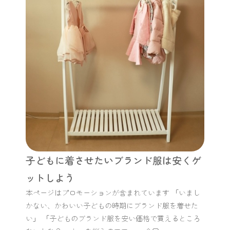
子どもに着させたいブランド服は安くゲ
ットしよう
本ページはプロモーションが含まれています 「いまし
かない、かわいい子どもの時期にブランド服を着せた
い」 「子どものブランド服を安い価格で買えるところ