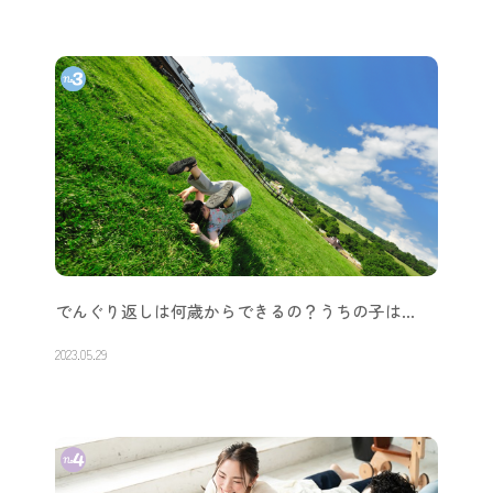
でんぐり返しは何歳からできるの？うちの子は…
2023.05.29