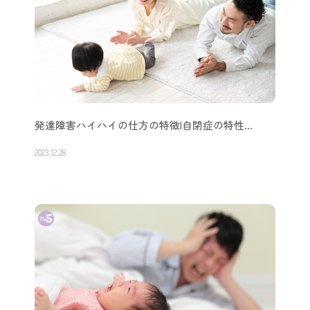
発達障害ハイハイの仕方の特徴|自閉症の特性…
2023.12.28