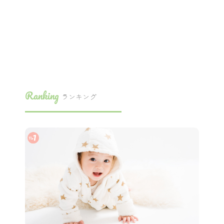
Ranking
ランキング