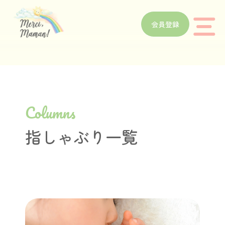
会員登録
Columns
指しゃぶり一覧