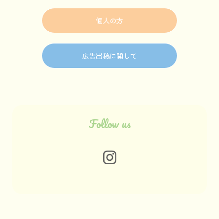
個人の方
広告出稿に関して
Follow us