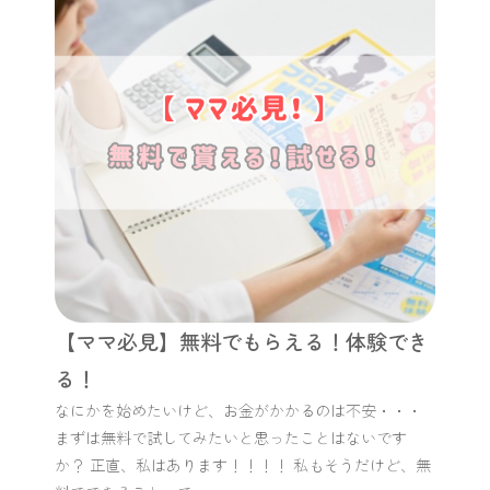
【ママ必見】無料でもらえる！体験でき
る！
なにかを始めたいけど、お金がかかるのは不安・・・
まずは無料で試してみたいと思ったことはないです
か？ 正直、私はあります！！！！ 私もそうだけど、無