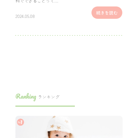
料でできることって…
続きを読む
2024.05.08
Ranking
ランキング