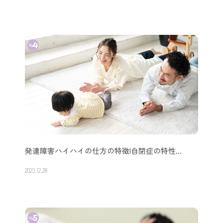
発達障害ハイハイの仕方の特徴|自閉症の特性…
2023.12.28