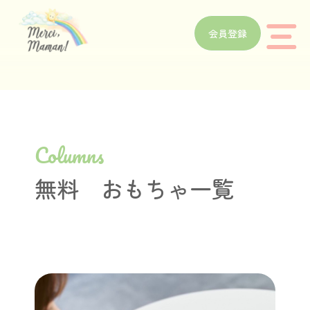
会員登録
Columns
無料 おもちゃ一覧