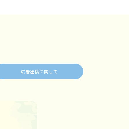
広告出稿に関して