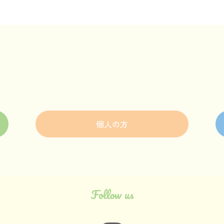
個人の方
Follow us