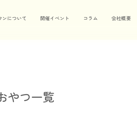
マンについて
開催イベント
コラム
会社概要
おやつ一覧