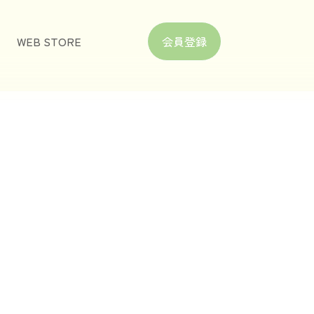
WEB STORE
会員登録