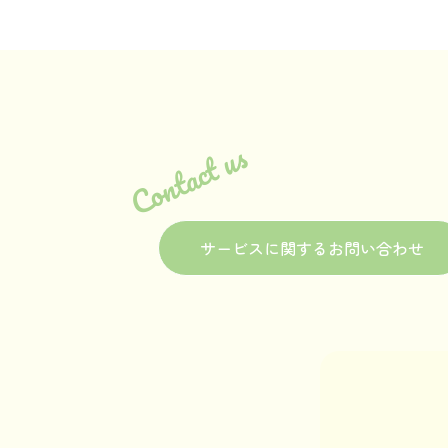
Contact us
サービスに関するお問い合わせ