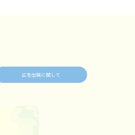
広告出稿に関して