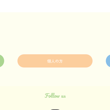
個人の方
Follow us