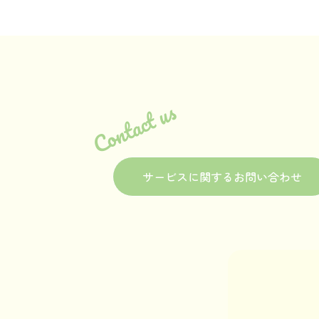
Contact us
サービスに関するお問い合わせ