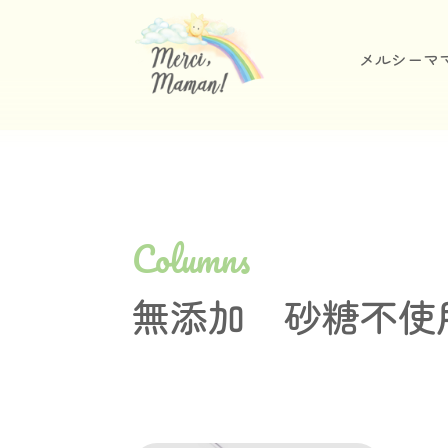
メルシーマ
Columns
無添加 砂糖不使