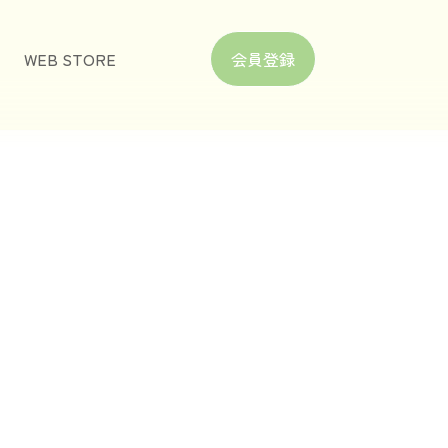
WEB STORE
会員登録