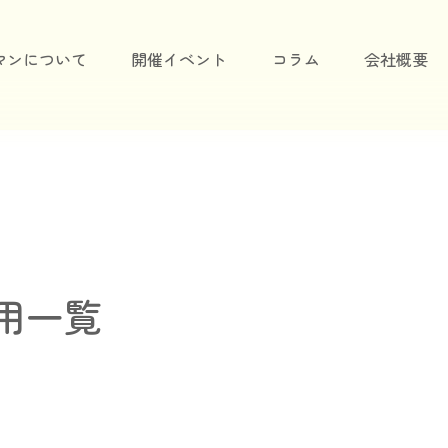
マンについて
開催イベント
コラム
会社概要
用一覧