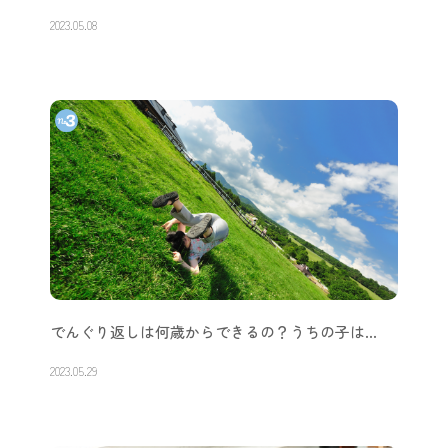
2023.05.08
でんぐり返しは何歳からできるの？うちの子は…
2023.05.29