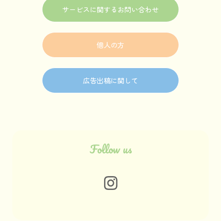
サービスに関するお問い合わせ
個人の方
広告出稿に関して
Follow us