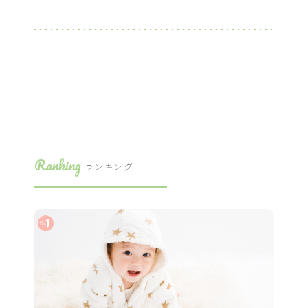
Ranking
ランキング