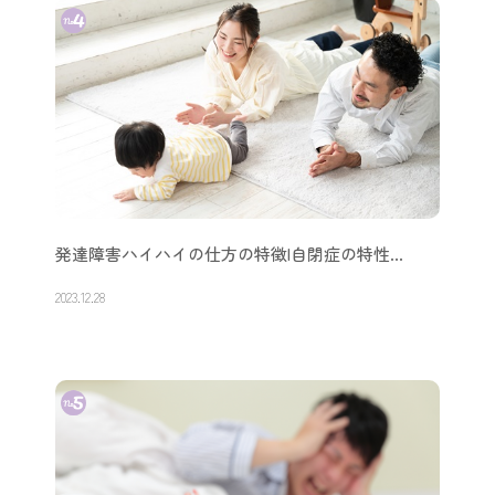
発達障害ハイハイの仕方の特徴|自閉症の特性…
2023.12.28