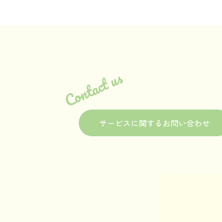
Contact us
サービスに関するお問い合わせ