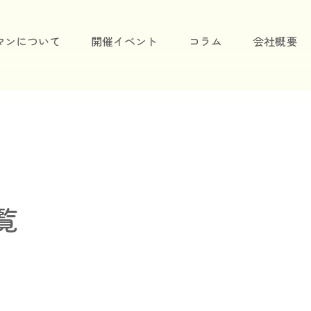
マンについて
開催イベント
コラム
会社概要
覧