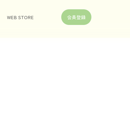
WEB STORE
会員登録