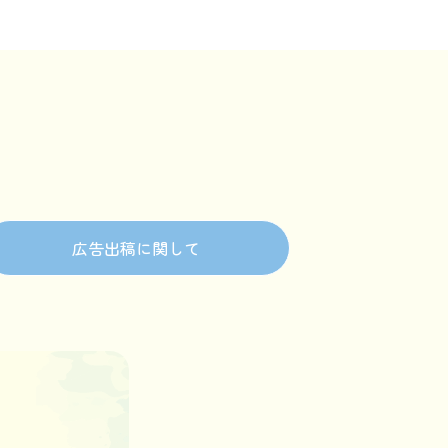
広告出稿に関して