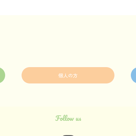
個人の方
Follow us