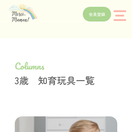
会員登録
Columns
3歳 知育玩具一覧