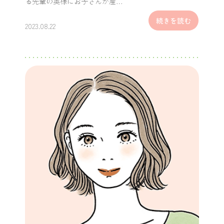
る先輩の奥様にお子さんが産…
続きを読む
2023.08.22