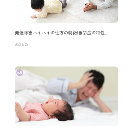
発達障害ハイハイの仕方の特徴|自閉症の特性…
2023.12.28