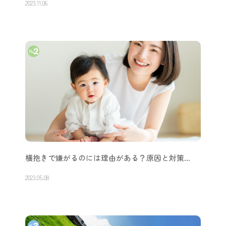
2023.11.06
横抱きで嫌がるのには理由がある？原因と対策…
2023.05.08