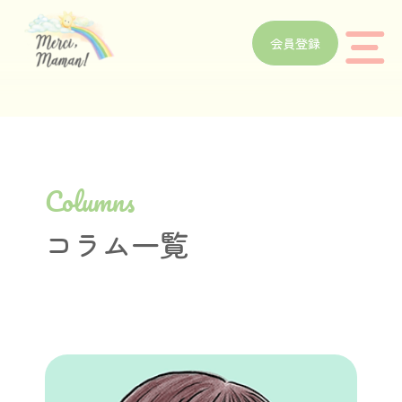
会員登録
Columns
コラム一覧