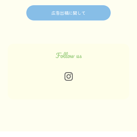
広告出稿に関して
Follow us