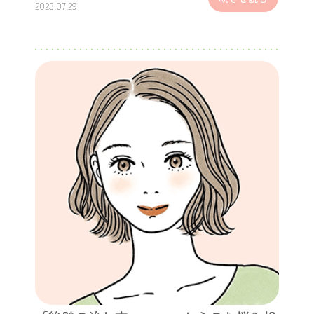
2023.07.29