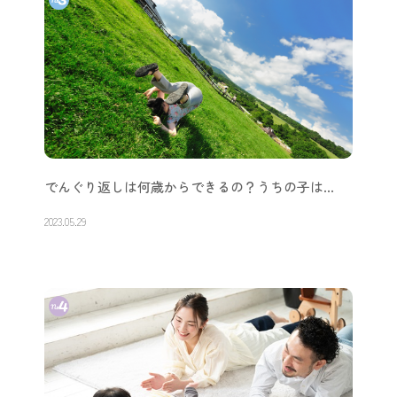
でんぐり返しは何歳からできるの？うちの子は…
2023.05.29