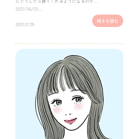
にどうしたら寝てくれるようになるのか…
2023/06/03…
続きを読む
2023.07.29