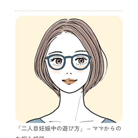
「二人目妊娠中の遊び方」 – ママからの