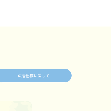
広告出稿に関して