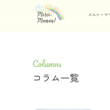
メルシーマ
Columns
コラム一覧