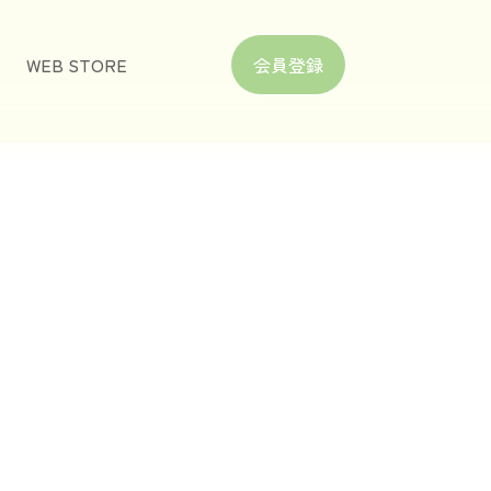
WEB STORE
会員登録