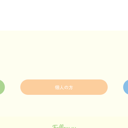
個人の方
Follow us