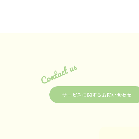
Contact us
サービスに関するお問い合わせ