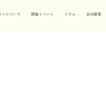
マンについて
開催イベント
コラム
会社概要