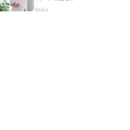
2025.09.16