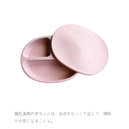
離乳食期の赤ちゃんは、お皿をひっくり返して、掃除
が大変になることも。