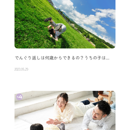
横抱きで嫌がるのには理由がある？原因と対策…
2023.05.08