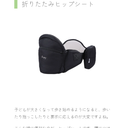
折りたたみヒップシート
子どもが大きくなって歩き始めるようになると、歩い
たり抱っこしたりと要求に応えるのが大変ですよね。