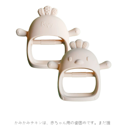
かみかみチキンは、赤ちゃん用の歯固めです。まだ握