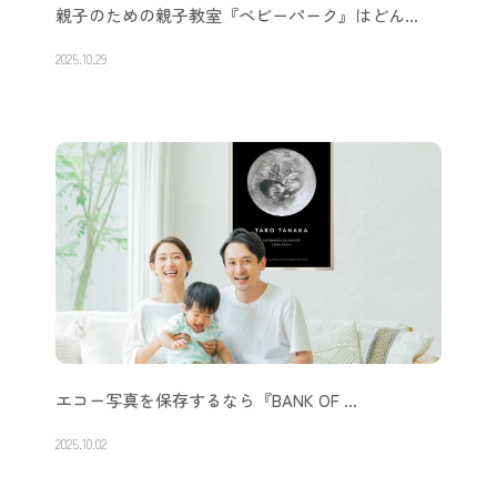
親子のための親子教室『ベビーパーク』はどん…
2025.10.29