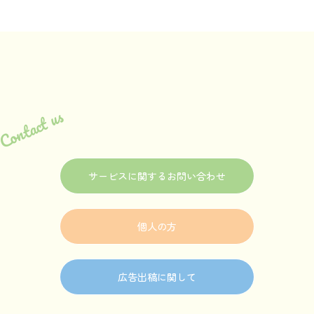
プチプラおしゃれなマタニティウェアで気分を…
2025.09.16