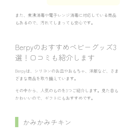
また、煮沸消毒や電子レンジ消毒に対応している商品
もあるので、汚れてしまっても安心です。
Berpyのおすすめベビーグッズ3
選！口コミも紹介します
Berpyは、シリコンのお皿やおもちゃ、洋服など、さま
ざまな商品を取り揃えています。
その中から、人気のものを3つご紹介します。見た目も
かわいいので、ギフトにもおすすめです。
かみかみチキン