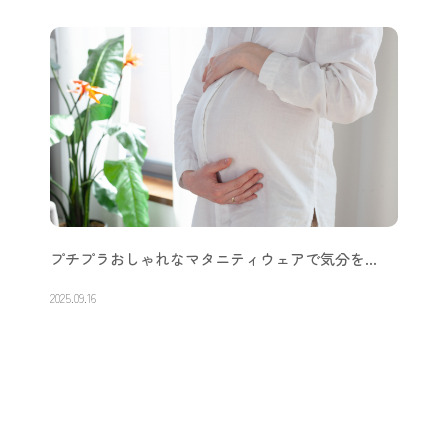
エコー写真を保存するなら『BANK OF …
2025.10.02