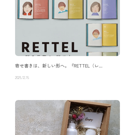
ライクイットの収納で叶える、「すっきりシン…
2025.12.24