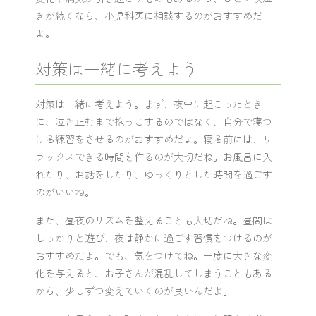
きが続くなら、小児科医に相談するのがおすすめだ
よ。
対策は一緒に考えよう
対策は一緒に考えよう。まず、夜中に起こったとき
に、泣き止むまで抱っこするのではなく、自分で寝つ
ける練習をさせるのがおすすめだよ。寝る前には、リ
ラックスできる時間を作るのが大切だね。お風呂に入
れたり、お話をしたり、ゆっくりとした時間を過ごす
のがいいね。
また、昼夜のリズムを整えることも大切だね。昼間は
しっかりと遊び、夜は静かに過ごす習慣をつけるのが
おすすめだよ。でも、気をつけてね。一度に大きな変
化を与えると、お子さんが混乱してしまうこともある
から、少しずつ変えていくのが良いんだよ。