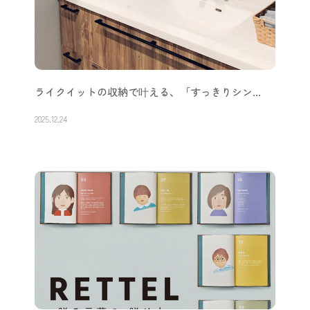
ライクイットの収納で叶える、「すっきりシン…
2025.12.24