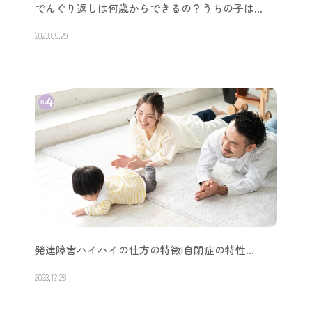
でんぐり返しは何歳からできるの？うちの子は…
2023.05.29
発達障害ハイハイの仕方の特徴|自閉症の特性…
2023.12.28