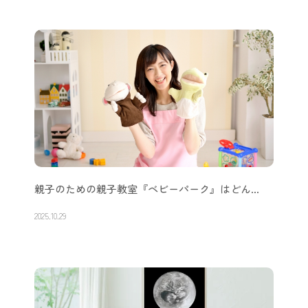
親子のための親子教室『ベビーパーク』はどん…
2025.10.29