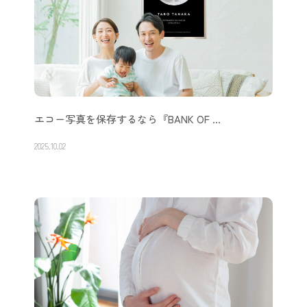
エコー写真を保存するなら『BANK OF …
2025.10.02