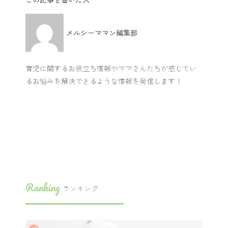
メルシーママン編集部
育児に関するお役立ち情報やママさんたちが感じてい
るお悩みを解決できるような情報を発信します！
Ranking
ランキング