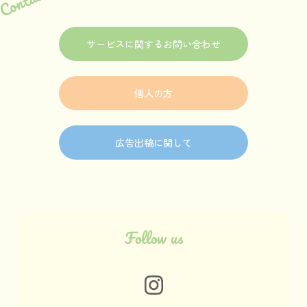
サービスに関するお問い合わせ
個人の方
広告出稿に関して
Follow us