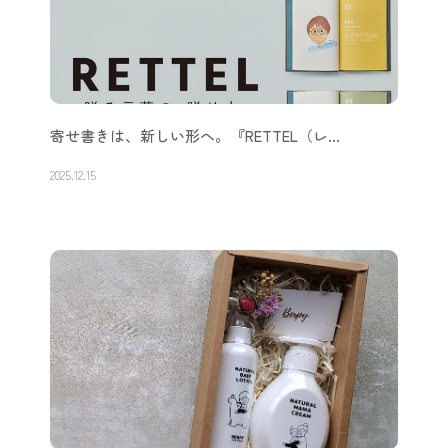
寄せ書きは、新しい形へ。『RETTEL（レ…
2025.12.15