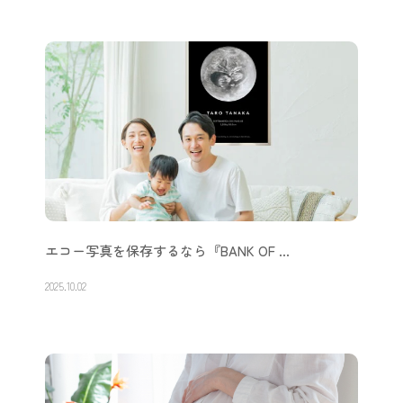
エコー写真を保存するなら『BANK OF …
2025.10.02