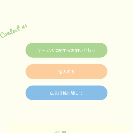
Contact us
サービスに関するお問い合わせ
個人の方
広告出稿に関して