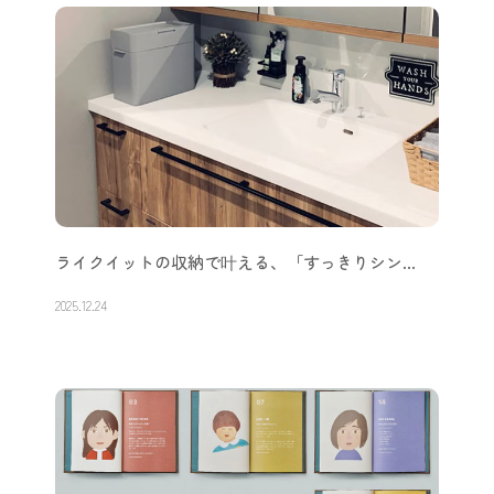
ライクイットの収納で叶える、「すっきりシン…
2025.12.24