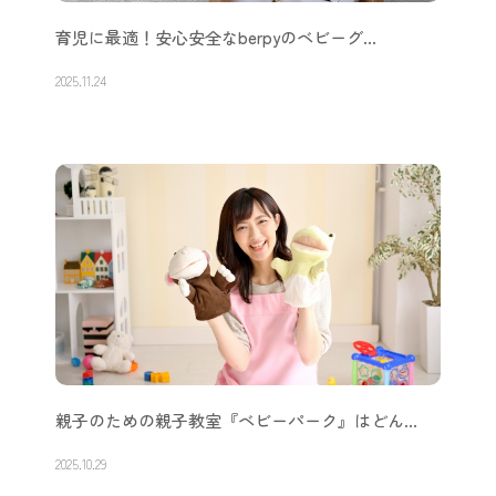
育児に最適！安心安全なberpyのベビーグ…
2025.11.24
親子のための親子教室『ベビーパーク』はどん…
2025.10.29