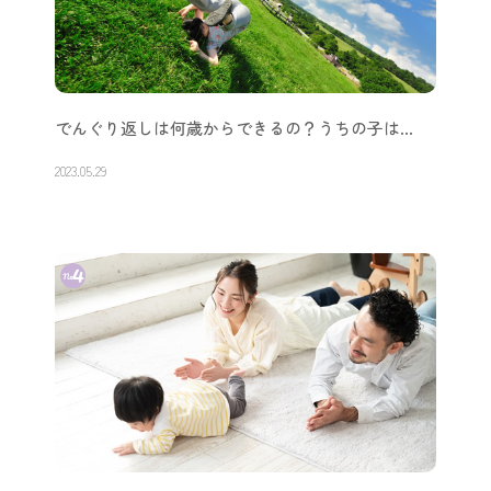
でんぐり返しは何歳からできるの？うちの子は…
2023.05.29