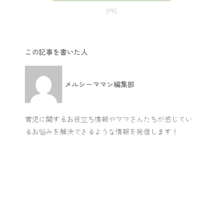
[PR]
この記事を書いた人
メルシーママン編集部
育児に関するお役立ち情報やママさんたちが感じてい
るお悩みを解決できるような情報を発信します！