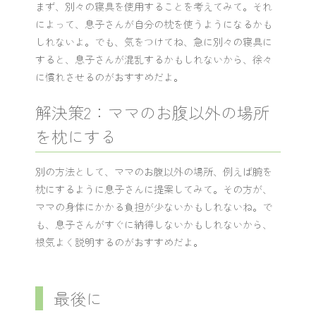
まず、別々の寝具を使用することを考えてみて。それ
によって、息子さんが自分の枕を使うようになるかも
しれないよ。でも、気をつけてね、急に別々の寝具に
すると、息子さんが混乱するかもしれないから、徐々
に慣れさせるのがおすすめだよ。
解決策2：ママのお腹以外の場所
を枕にする
別の方法として、ママのお腹以外の場所、例えば腕を
枕にするように息子さんに提案してみて。その方が、
ママの身体にかかる負担が少ないかもしれないね。で
も、息子さんがすぐに納得しないかもしれないから、
根気よく説明するのがおすすめだよ。
最後に