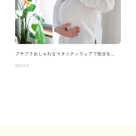
プチプラおしゃれなマタニティウェアで気分を…
2025.09.16