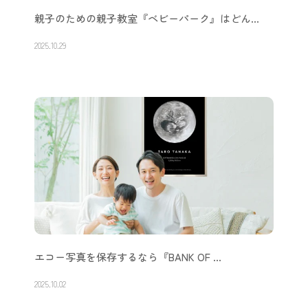
親子のための親子教室『ベビーパーク』はどん…
2025.10.29
エコー写真を保存するなら『BANK OF …
2025.10.02