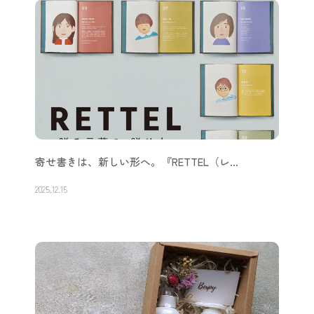
寄せ書きは、新しい形へ。『RETTEL（レ…
2025.12.15