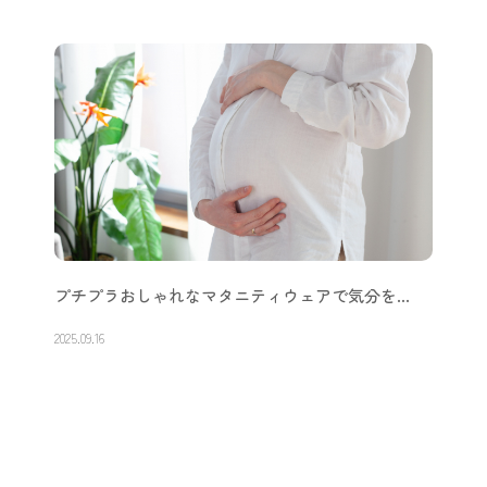
プチプラおしゃれなマタニティウェアで気分を…
2025.09.16