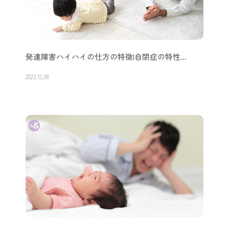
発達障害ハイハイの仕方の特徴|自閉症の特性…
2023.12.28