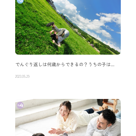
でんぐり返しは何歳からできるの？うちの子は…
2023.05.29