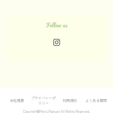
Follow us
プライバシーポ
会社概要
利用規約
よくある質問
リシー
Copyright©Merci,Maman! All Rights Reserved.