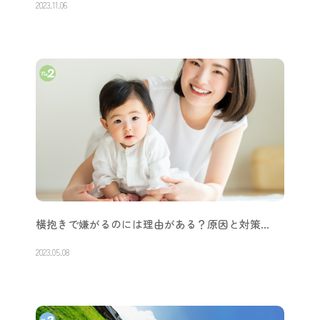
2023.11.06
横抱きで嫌がるのには理由がある？原因と対策…
2023.05.08