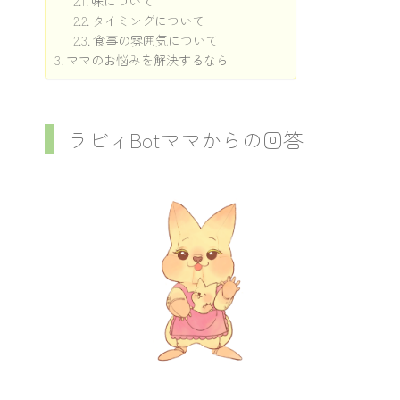
味について
タイミングについて
食事の雰囲気について
ママのお悩みを解決するなら
ラビィBotママからの回答