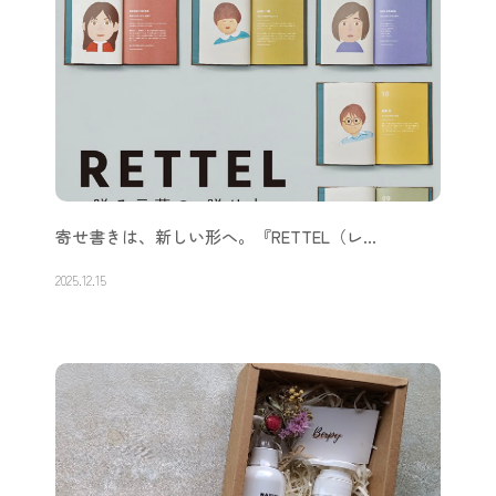
寄せ書きは、新しい形へ。『RETTEL（レ…
2025.12.15