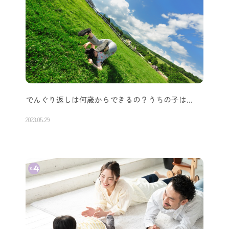
でんぐり返しは何歳からできるの？うちの子は…
2023.05.29