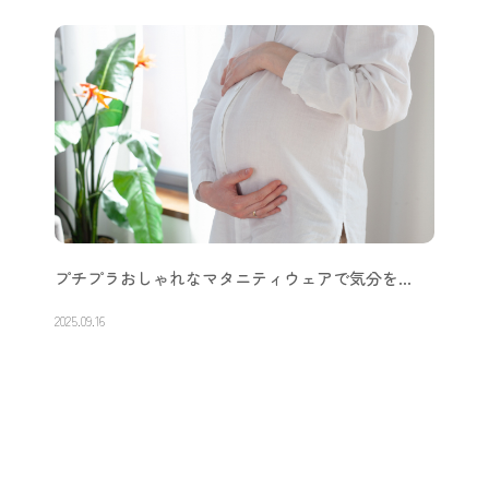
プチプラおしゃれなマタニティウェアで気分を…
2025.09.16