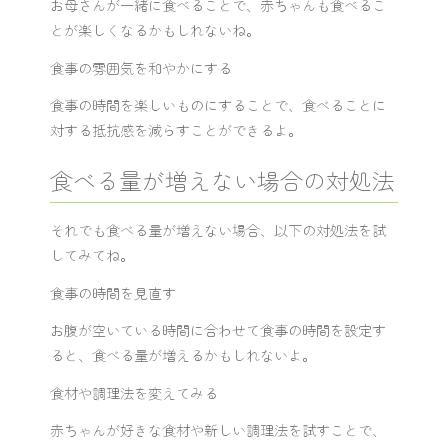
お母さんが一緒に食べることで、赤ちゃんも食べるこ
とが楽しくなるかもしれないね。
食事の雰囲気を和やかにする
食事の時間を楽しいものにすることで、食べることに
対する抵抗感を減らすことができるよ。
食べる量が増えない場合の対処法
それでも食べる量が増えない場合、以下の対処法を試
してみてね。
食事の時間を見直す
お腹が空いている時間に合わせて食事の時間を設定す
ると、食べる量が増えるかもしれないよ。
食材や調理法を変えてみる
赤ちゃんが好きな食材や新しい調理法を試すことで、