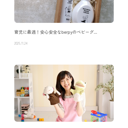
育児に最適！安心安全なberpyのベビーグ…
2025.11.24