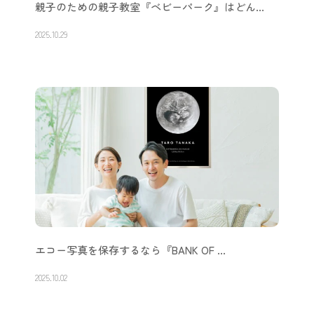
親子のための親子教室『ベビーパーク』はどん…
2025.10.29
エコー写真を保存するなら『BANK OF …
2025.10.02