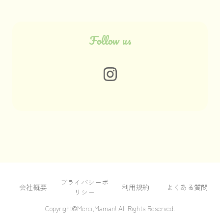
Follow us
プライバシーポ
会社概要
利用規約
よくある質問
リシー
Copyright©Merci,Maman! All Rights Reserved.