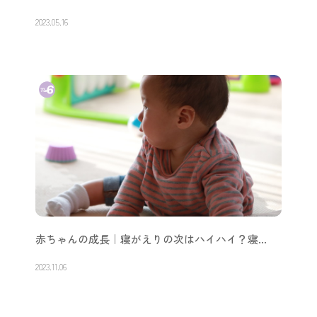
2023.05.16
赤ちゃんの成長｜寝がえりの次はハイハイ？寝…
2023.11.06