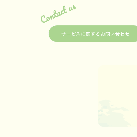
Contact us
サービスに関するお問い合わせ