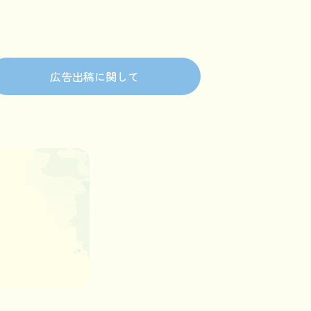
広告出稿に関して