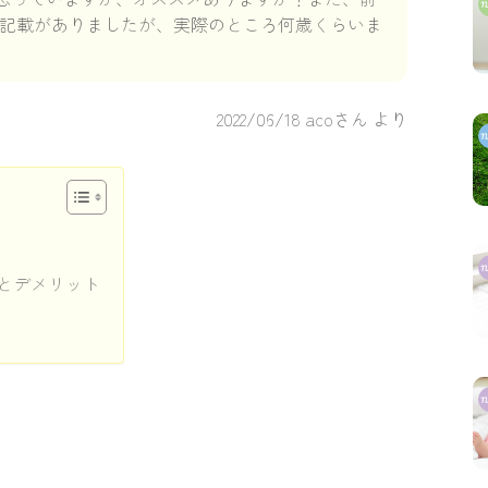
でと記載がありましたが、実際のところ何歳くらいま
2022/06/18
acoさん より
とデメリット