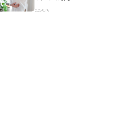
2025.09.16