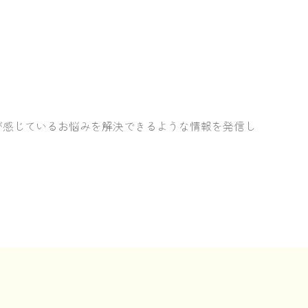
が感じているお悩みを解決できるような情報を発信し