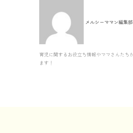
メルシーママン編集部
育児に関するお役立ち情報やママさんたち
ます！