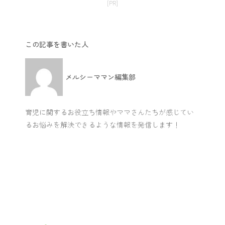
[PR]
この記事を書いた人
メルシーママン編集部
育児に関するお役立ち情報やママさんたちが感じてい
るお悩みを解決できるような情報を発信します！