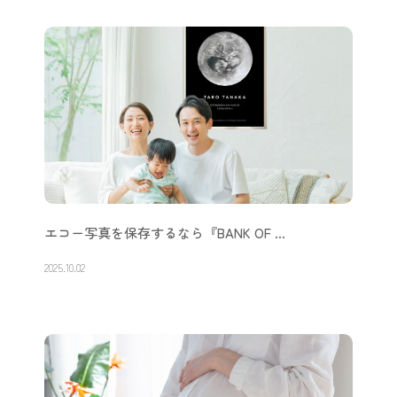
エコー写真を保存するなら『BANK OF …
2025.10.02