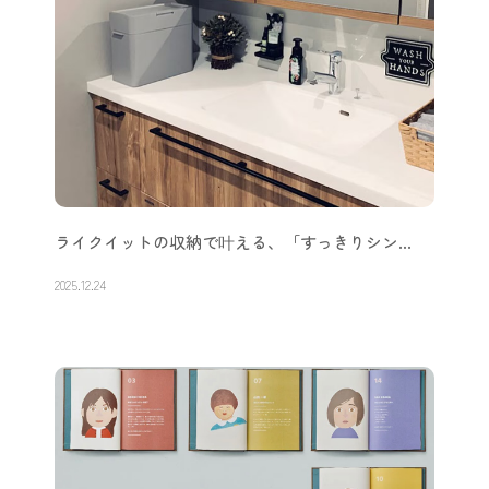
ライクイットの収納で叶える、「すっきりシン…
2025.12.24