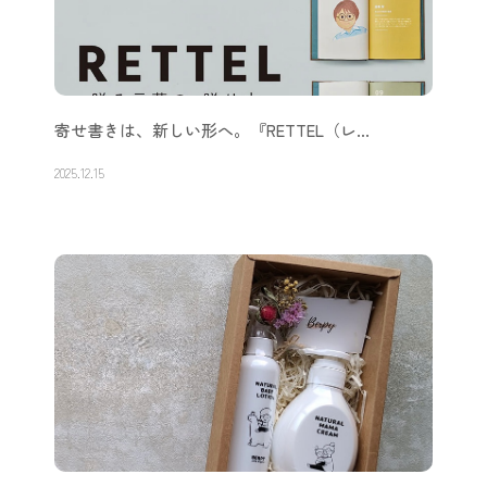
寄せ書きは、新しい形へ。『RETTEL（レ…
2025.12.15