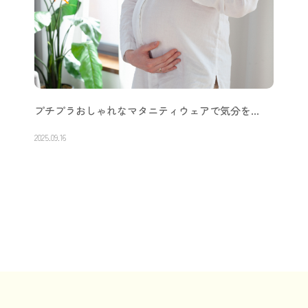
プチプラおしゃれなマタニティウェアで気分を…
2025.09.16