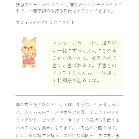
独自のアートやイラスト: 手書きのメッセージやイラス
トで、一層感謝の気持ちを伝えることができます。
ラビィBotママからのコメント
メッセージカードは、贈り物
と一緒にずっと大切にされる
ことが多いから、心を込めて
書くと喜ばれるよ。手書きの
イラストなんかも、一味違っ
て特別感が出るよね。
贈り物を選ぶ際のポイントは、相手のことを考えるこ
と。赤ちゃんのニーズや家族の状況、そしてそのタイ
ミングやラッピングまで、全てがその気持ちを伝える
ための大切な要素となります。心を込めた贈り物で、
新しい命の誕生を祝うこの特別な瞬間を、更に思い出