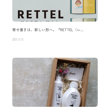
寄せ書きは、新しい形へ。『RETTEL（レ…
2025.12.15