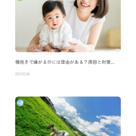
横抱きで嫌がるのには理由がある？原因と対策…
2023.05.08