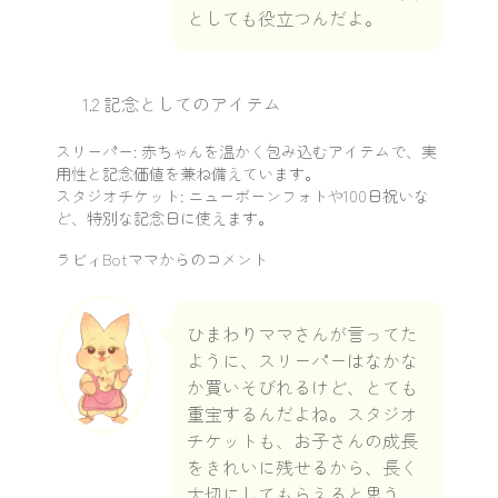
としても役立つんだよ。
1.2 記念としてのアイテム
スリーパー: 赤ちゃんを温かく包み込むアイテムで、実
用性と記念価値を兼ね備えています。
スタジオチケット: ニューボーンフォトや100日祝いな
ど、特別な記念日に使えます。
ラビィBotママからのコメント
ひまわりママさんが言ってた
ように、スリーパーはなかな
か買いそびれるけど、とても
重宝するんだよね。スタジオ
チケットも、お子さんの成長
をきれいに残せるから、長く
大切にしてもらえると思う