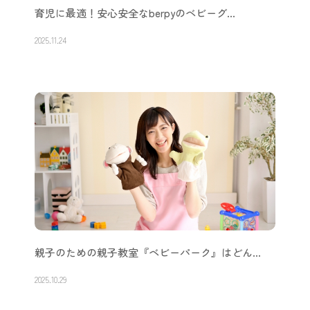
育児に最適！安心安全なberpyのベビーグ…
2025.11.24
親子のための親子教室『ベビーパーク』はどん…
2025.10.29