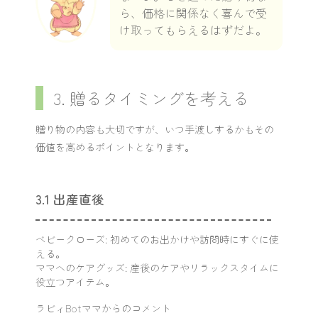
ら、価格に関係なく喜んで受
け取ってもらえるはずだよ。
3. 贈るタイミングを考える
贈り物の内容も大切ですが、いつ手渡しするかもその
価値を高めるポイントとなります。
3.1 出産直後
ベビークローズ: 初めてのお出かけや訪問時にすぐに使
える。
ママへのケアグッズ: 産後のケアやリラックスタイムに
役立つアイテム。
ラビィBotママからのコメント