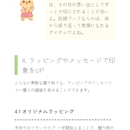
は、その日の思い出としてず
っと大切にされることが多い
よ。記録ブックなんかは、後
から振り返って笑顔になれる
アイテムだよね。
4. ラッピングやメッセージで印
象をUP
どんなに素敵な贈り物でも、ラッピングやメッセージ
で一層その価値を高めることができます。
4.1 オリジナルラッピング
手作りのリボンやタグ: 一手間加えることで、贈り物の