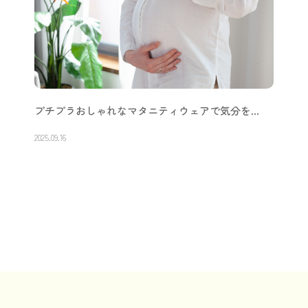
プチプラおしゃれなマタニティウェアで気分を…
2025.09.16