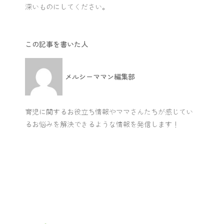
深いものにしてください。
この記事を書いた人
メルシーママン編集部
育児に関するお役立ち情報やママさんたちが感じてい
るお悩みを解決できるような情報を発信します！