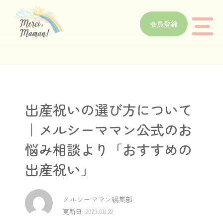
会員登録
出産祝いの選び方について
｜メルシーママン公式のお
悩み相談より「おすすめの
出産祝い」
メルシーママン編集部
更新日: 2023.08.22