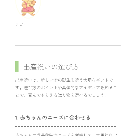
ラビィ
出産祝いの選び方
出産祝いは、新しい命の誕生を祝う大切なギフトで
す。選び方のポイントや具体的なアイディアを知るこ
とで、喜んでもらえる贈り物を選べるでしょう。
1. 赤ちゃんのニーズに合わせる
赤ちゃんの成長段階やニーズを考慮して、実用的なア