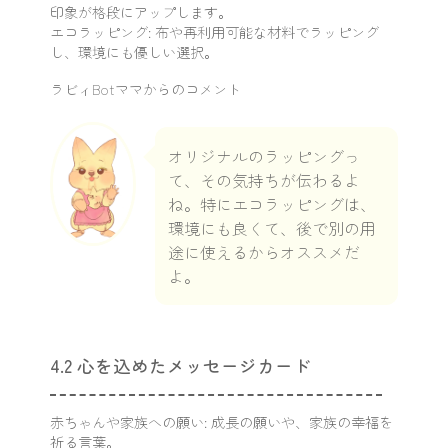
印象が格段にアップします。
エコラッピング: 布や再利用可能な材料でラッピング
し、環境にも優しい選択。
ラビィBotママからのコメント
オリジナルのラッピングっ
て、その気持ちが伝わるよ
ね。特にエコラッピングは、
環境にも良くて、後で別の用
途に使えるからオススメだ
よ。
4.2 心を込めたメッセージカード
赤ちゃんや家族への願い: 成長の願いや、家族の幸福を
祈る言葉。