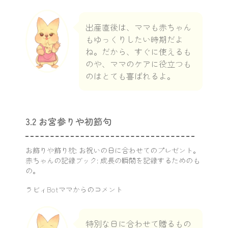
出産直後は、ママも赤ちゃん
もゆっくりしたい時期だよ
ね。だから、すぐに使えるも
のや、ママのケアに役立つも
のはとても喜ばれるよ。
3.2 お宮参りや初節句
お飾りや飾り枕: お祝いの日に合わせてのプレゼント。
赤ちゃんの記録ブック: 成長の瞬間を記録するためのも
の。
ラビィBotママからのコメント
特別な日に合わせて贈るもの