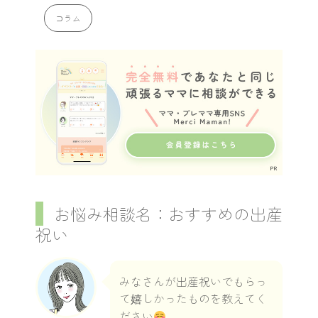
コラム
お悩み相談名：おすすめの出産
祝い
みなさんが出産祝いでもらっ
て嬉しかったものを教えてく
ださい