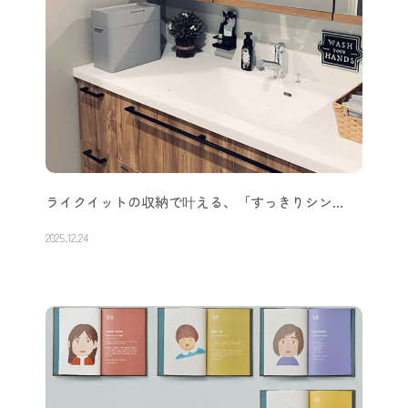
ライクイットの収納で叶える、「すっきりシン…
2025.12.24