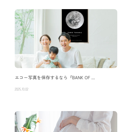
エコー写真を保存するなら『BANK OF …
2025.10.02