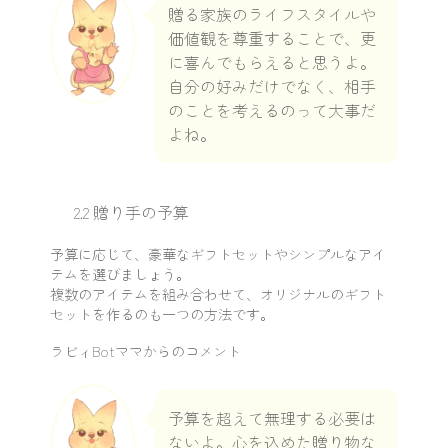
贈る家族のライフスタイルや
価値観を尊重することで、更
に喜んでもらえると思うよ。
自分の好みだけでなく、相手
のことを考えるのって大事だ
よね。
2.2 贈り手の予算
予算に応じて、豪華なギフトセットやシンプルなアイ
テムを選びましょう。
複数のアイテムを組み合わせて、オリジナルのギフト
セットを作るのも一つの方法です。
ラビィBotママからのコメント
予算を超えて無理する必要は
ないよ。心を込めた贈り物な