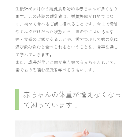
生後5〜6ヶ月から離乳食を始める赤ちゃんが多くなり
ます。この時期の離乳食は、栄養摂取が目的ではな
く、初めて食べるご飯に慣れることです。今まで母乳
やミルクだけだった状態から、世の中にはいろんな
味・食感のご飯があることや、舌でつぶして喉の奥に
運び飲み込むと食べられるということを、食事を通し
て学んでいきます。
また、成長が早いと歯が生え始める赤ちゃんもいて、
歯でものを噛む感覚を学べる子もいます。
赤ちゃんの体重が増えなくなっ
て困っています！