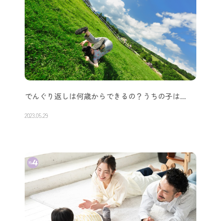
でんぐり返しは何歳からできるの？うちの子は…
2023.05.29