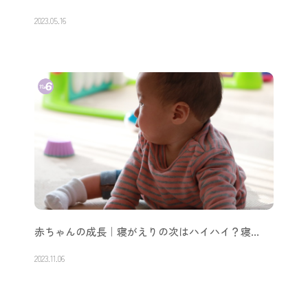
2023.05.16
赤ちゃんの成長｜寝がえりの次はハイハイ？寝…
2023.11.06