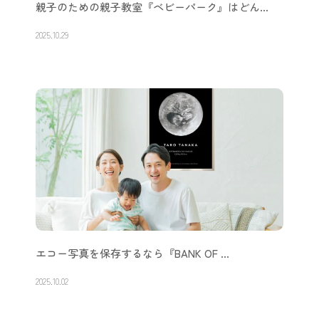
親子のための親子教室『ベビーパーク』はどん…
2025.10.29
エコー写真を保存するなら『BANK OF …
2025.10.02