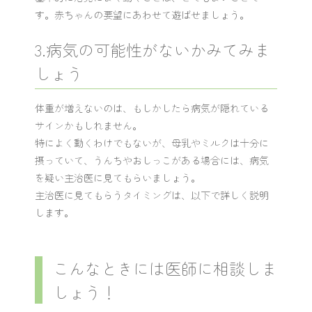
す。赤ちゃんの要望にあわせて遊ばせましょう。
3.病気の可能性がないかみてみま
しょう
体重が増えないのは、もしかしたら病気が隠れている
サインかもしれません。
特によく動くわけでもないが、母乳やミルクは十分に
摂っていて、うんちやおしっこがある場合には、病気
を疑い主治医に見てもらいましょう。
主治医に見てもらうタイミングは、以下で詳しく説明
します。
こんなときには医師に相談しま
しょう！