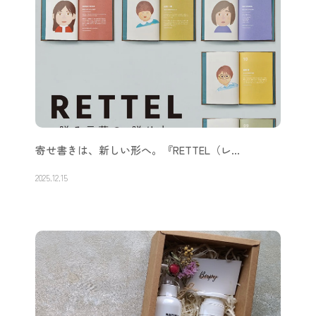
寄せ書きは、新しい形へ。『RETTEL（レ…
2025.12.15