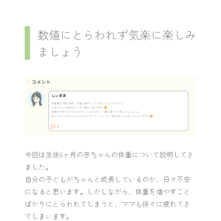
数値にとらわれず気楽に楽しみ
ましょう
今回は生後6ヶ月の赤ちゃんの体重について説明してき
ました。
自分の子どもがちゃんと成長しているのか、日々不安
になると思います。しかしながら、体重を増やすこと
ばかりにとらわれてしまうと、ママも徐々に疲れてき
てしまいます。