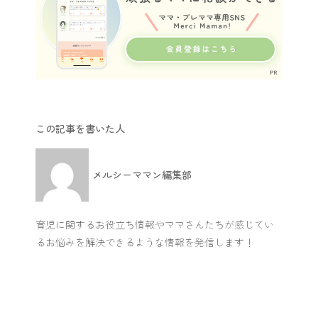
この記事を書いた人
メルシーママン編集部
育児に関するお役立ち情報やママさんたちが感じてい
るお悩みを解決できるような情報を発信します！