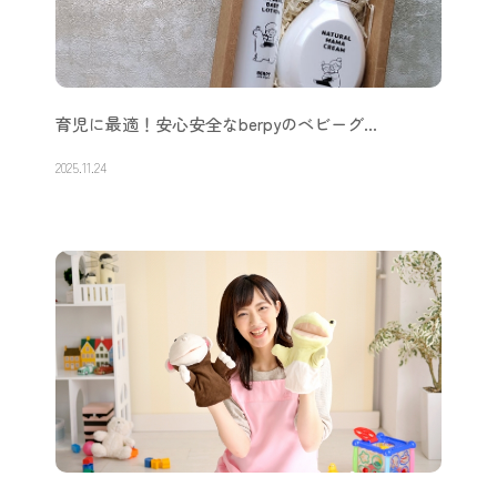
育児に最適！安心安全なberpyのベビーグ…
2025.11.24