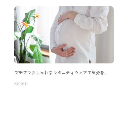
プチプラおしゃれなマタニティウェアで気分を…
2025.09.16