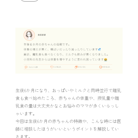
生後6か月になり、おっぱいやミルクと同時並行で離乳
食も食べ始めたころ、赤ちゃんの体重や、授乳量や離
乳食の量は大丈夫かなとお悩みのママが多くいらっし
ゃいます。
今回は生後6か月の赤ちゃんの特徴や、こんな時には医
師に相談したほうがいいというポイントを解説してい
きます。