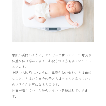
冒頭の質問のように、ぐんぐんと育っていった身長や
体重が伸び悩んできて、心配される方も多くいらっし
ゃいます。
上記でも説明したように、体重が伸び悩むことは自然
なこと、とはいえ自分の子どもはちゃんと育っていく
のだろうかと気になるものです。
体重が増えていくためのポイントを解説していきま
す。