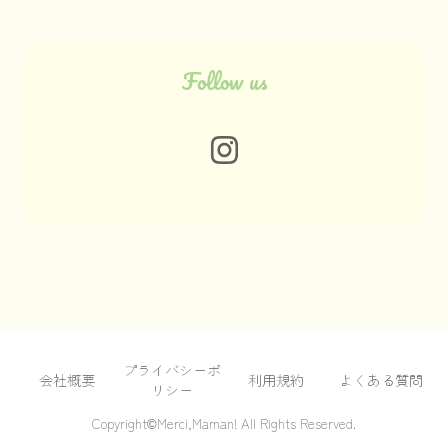
Follow us
プライバシーポ
会社概要
利用規約
よくある質問
リシー
Copyright©Merci,Maman! All Rights Reserved.