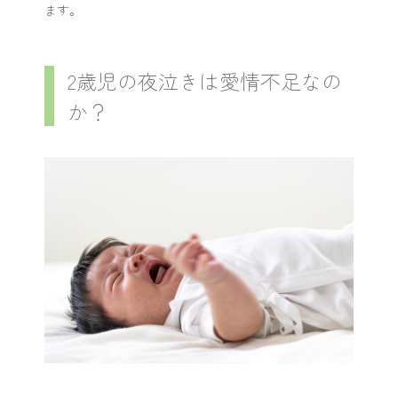
ます。
2歳児の夜泣きは愛情不足なの
か？