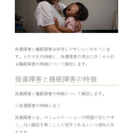
発達障害と睡眠障害は併存しやすいといわれていま
す。それぞれの特徴と、発達障害の場合に多くみられ
る睡眠障害の特徴について解説します。
発達障害と睡眠障害の特徴
発達障害と睡眠障害の特徴について解説します。
＜発達障害の特徴とは＞
発達障害とは、コミュニケーションの問題が生じやす
く、対人関係を築くことが苦手であるという傾向があ
ります。