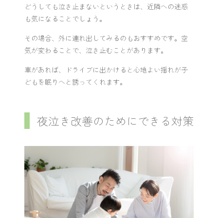
どうしても泣き止まないというときは、近隣への迷惑
も気になることでしょう。
その場合、外に連れ出してみるのもおすすめです。空
気が変わることで、泣き止むことがあります。
車があれば、ドライブに出かけると心地よい揺れが子
どもを眠りへと誘ってくれます。
夜泣き改善のためにできる対策