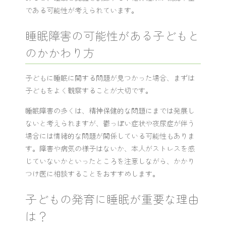
である可能性が考えられています。
睡眠障害の可能性がある子どもと
のかかわり方
子どもに睡眠に関する問題が見つかった場合、まずは
子どもをよく観察することが大切です。
睡眠障害の多くは、精神保健的な問題にまでは発展し
ないと考えられますが、鬱っぽい症状や夜尿症が伴う
場合には情緒的な問題が関係している可能性もありま
す。障害や病気の様子はないか、本人がストレスを感
じていないかといったところを注意しながら、かかり
つけ医に相談することをおすすめします。
子どもの発育に睡眠が重要な理由
は？