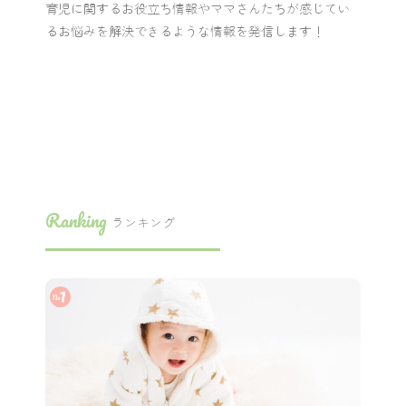
育児に関するお役立ち情報やママさんたちが感じてい
るお悩みを解決できるような情報を発信します！
Ranking
ランキング