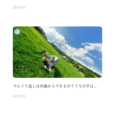
2023.05.08
でんぐり返しは何歳からできるの？うちの子は…
2023.05.29