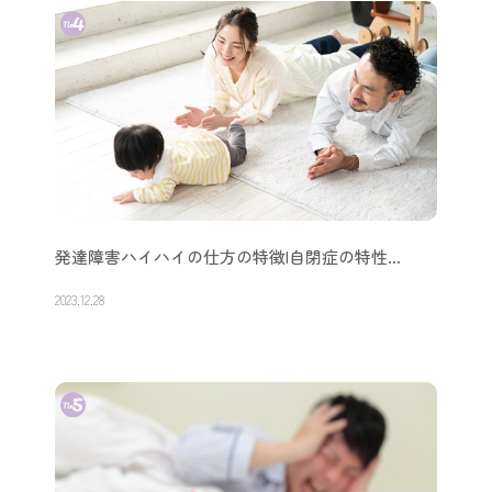
発達障害ハイハイの仕方の特徴|自閉症の特性…
2023.12.28