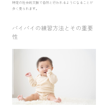
特定の社会的文脈で自然と行われるようになることが
多く見られます。
バイバイの練習方法とその重要
性