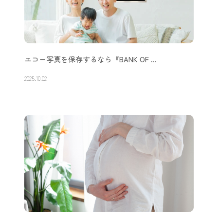
エコー写真を保存するなら『BANK OF …
2025.10.02