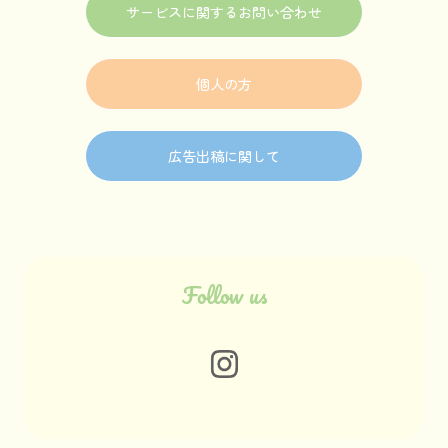
サービスに関するお問い合わせ
個人の方
広告出稿に関して
Follow us