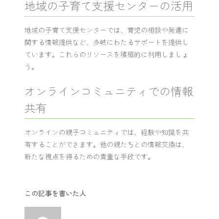
地域の子育て支援センターの活用
地域の子育て支援センターでは、育児の相談や発達に
関する情報提供など、多岐にわたるサポートを提供し
ています。これらのリソースを積極的に利用しましょ
う。
オンラインコミュニティでの情報
共有
オンラインの親子コミュニティでは、経験や知識を共
有することができます。他の親たちとの情報交換は、
新たな視点を得るための貴重な手段です。
この記事を書いた人