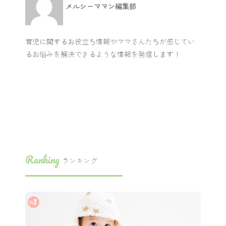
メルシーママン編集部
育児に関するお役立ち情報やママさんたちが感じてい
るお悩みを解決できるような情報を発信します！
Ranking
ランキング