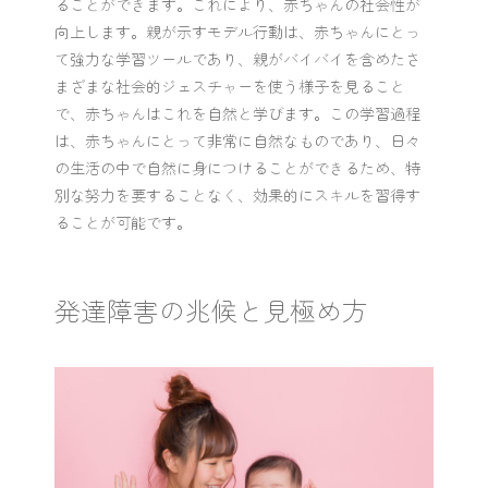
ることができます。これにより、赤ちゃんの社会性が
向上します。親が示すモデル行動は、赤ちゃんにとっ
て強力な学習ツールであり、親がバイバイを含めたさ
まざまな社会的ジェスチャーを使う様子を見ること
で、赤ちゃんはこれを自然と学びます。この学習過程
は、赤ちゃんにとって非常に自然なものであり、日々
の生活の中で自然に身につけることができるため、特
別な努力を要することなく、効果的にスキルを習得す
ることが可能です。
発達障害の兆候と見極め方