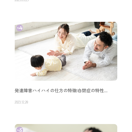
発達障害ハイハイの仕方の特徴|自閉症の特性…
2023.12.28