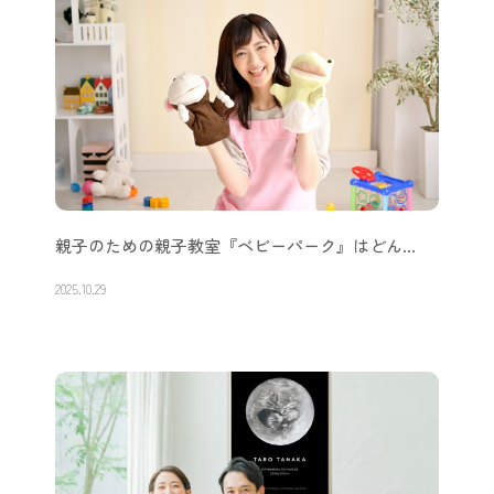
親子のための親子教室『ベビーパーク』はどん…
2025.10.29