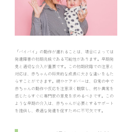
「バイバイ」の動作が遅れることは、場合によっては
発達障害の初期兆候である可能性があります。早期発
見と適切な介入が重要です。この初期段階での注意と
対応は、赤ちゃんの将来的な成長に大きな違いをもた
らすことができます。親やケアギバーは、日常の中で
赤ちゃんの動作や反応を注意深く観察し、何か異常を
感じたらすぐに専門家の意見を求めるべきです。この
ような早期の介入は、赤ちゃんが必要とするサポート
を提供し、最適な発達を促すために不可欠です。