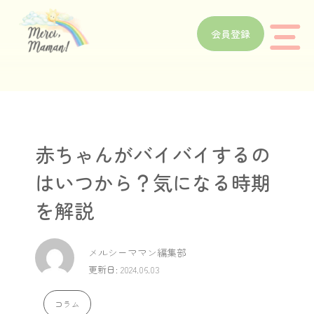
会員登録
赤ちゃんがバイバイするの
はいつから？気になる時期
を解説
メルシーママン編集部
更新日: 2024.06.03
コラム