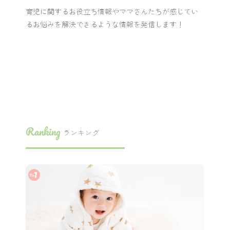
育児に関するお役立ち情報やママさんたちが感じてい
るお悩みを解決できるような情報を発信します！
Ranking
ランキング