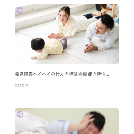
発達障害ハイハイの仕方の特徴|自閉症の特性…
2023.12.28