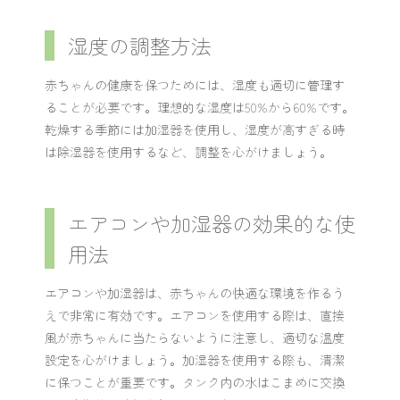
湿度の調整方法
赤ちゃんの健康を保つためには、湿度も適切に管理す
ることが必要です。理想的な湿度は50%から60%です。
乾燥する季節には加湿器を使用し、湿度が高すぎる時
は除湿器を使用するなど、調整を心がけましょう。
エアコンや加湿器の効果的な使
用法
エアコンや加湿器は、赤ちゃんの快適な環境を作るう
えで非常に有効です。エアコンを使用する際は、直接
風が赤ちゃんに当たらないように注意し、適切な温度
設定を心がけましょう。加湿器を使用する際も、清潔
に保つことが重要です。タンク内の水はこまめに交換