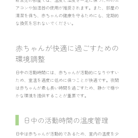
アコンや加湿器の使用が推奨されます。また、部屋の
清潔を保ち、赤ちゃんの健康を守るためにも、定期的
な換気を忘れないでください。
赤ちゃんが快適に過ごすための
環境調整
日中の活動時間には、赤ちゃんが活動的になりやすい
ため、室温を適度に低めに保つことが快適です。夜間
は赤ちゃんが最も長い時間を過ごすため、静かで穏や
かな環境を提供することが重要です。
日中の活動時間の温度管理
日中は赤ちゃんが活動的であるため、室内の温度を少