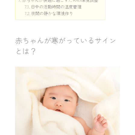
赤ちゃんが快適に過ごすための環境調整
日中の活動時間の温度管理
夜間の静かな環境作り
赤ちゃんが寒がっているサイン
とは？