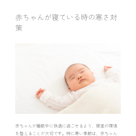
赤ちゃんが寝ている時の寒さ対
策
赤ちゃんが睡眠中に快適に過ごせるよう、寝室の環境
を整えることが大切です。特に寒い季節は、赤ちゃん