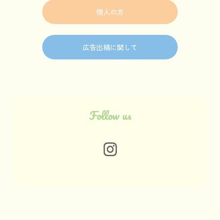
個人の方
広告出稿に関して
Follow us