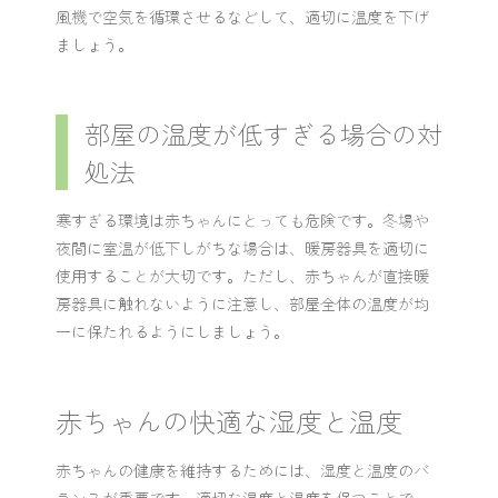
風機で空気を循環させるなどして、適切に温度を下げ
ましょう。
部屋の温度が低すぎる場合の対
処法
寒すぎる環境は赤ちゃんにとっても危険です。冬場や
夜間に室温が低下しがちな場合は、暖房器具を適切に
使用することが大切です。ただし、赤ちゃんが直接暖
房器具に触れないように注意し、部屋全体の温度が均
一に保たれるようにしましょう。
赤ちゃんの快適な湿度と温度
赤ちゃんの健康を維持するためには、湿度と温度のバ
ランスが重要です。適切な湿度と温度を保つことで、