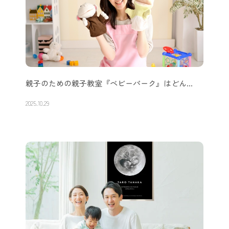
親子のための親子教室『ベビーパーク』はどん…
2025.10.29