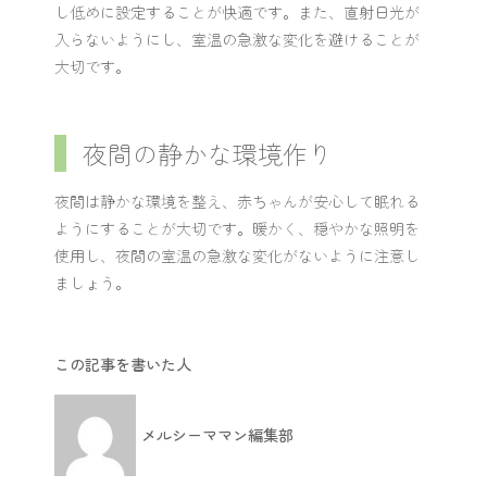
し低めに設定することが快適です。また、直射日光が
入らないようにし、室温の急激な変化を避けることが
大切です。
夜間の静かな環境作り
夜間は静かな環境を整え、赤ちゃんが安心して眠れる
ようにすることが大切です。暖かく、穏やかな照明を
使用し、夜間の室温の急激な変化がないように注意し
ましょう。
この記事を書いた人
メルシーママン編集部