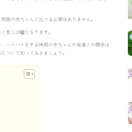
、周囲の赤ちゃんと比べる必要はありません。
いと言えば嘘になります。
か、ハイハイをする時期の赤ちゃんの発達との関係は
長について知っておきましょう。