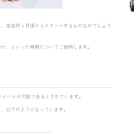
は、生後何ヶ月頃からスタートするものなのでしょう
のか、といった時期についてご説明します。
ハイハイが可能であるとされています。
と、以下のようになっています。