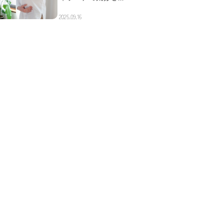
2025.09.16