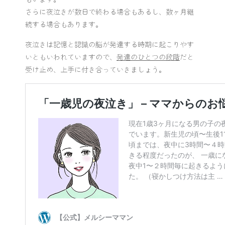
さらに夜泣きが数日で終わる場合もあるし、数ヶ月継
続する場合もあります。
夜泣きは記憶と認識の脳が発達する時期に起こりやす
いともいわれていますので、
発達のひとつの段階
だと
受け止め、上手に付き合っていきましょう。