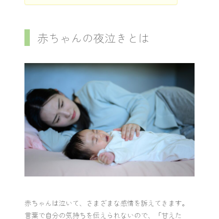
赤ちゃんの夜泣きとは
赤ちゃんは泣いて、さまざまな感情を訴えてきます。
言葉で自分の気持ちを伝えられないので、「甘えた