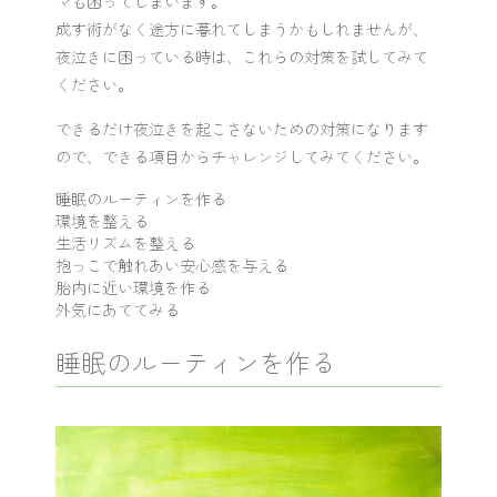
マも困ってしまいます。
成す術がなく途方に暮れてしまうかもしれませんが、
夜泣きに困っている時は、これらの対策を試してみて
ください。
できるだけ夜泣きを起こさないための対策になります
ので、できる項目からチャレンジしてみてください。
睡眠のルーティンを作る
環境を整える
生活リズムを整える
抱っこで触れあい安心感を与える
胎内に近い環境を作る
外気にあててみる
睡眠のルーティンを作る