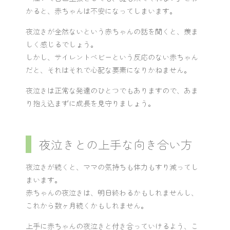
かると、赤ちゃんは不安になってしまいます。
夜泣きが全然ないという赤ちゃんの話を聞くと、羨ま
しく感じるでしょう。
しかし、サイレントベビーという反応のない赤ちゃん
だと、それはそれで心配な要素になりかねません。
夜泣きは正常な発達のひとつでもありますので、あま
り抱え込まずに成長を見守りましょう。
夜泣きとの上手な向き合い方
夜泣きが続くと、ママの気持ちも体力もすり減ってし
まいます。
赤ちゃんの夜泣きは、明日終わるかもしれませんし、
これから数ヶ月続くかもしれません。
上手に赤ちゃんの夜泣きと付き合っていけるよう、こ