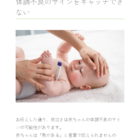
体調不良のサインをキャッチでき
ない
お伝えした通り、夜泣きは赤ちゃんの体調不良のサイ
ンの可能性があります。
赤ちゃんは「熱がある」と言葉で伝えられませんの