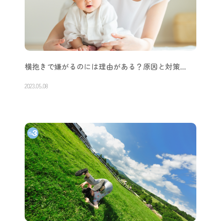
横抱きで嫌がるのには理由がある？原因と対策…
2023.05.08