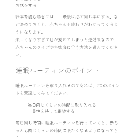
お話をする
絵本を読む場合には、「最後は必ず同じ本にする」な
ど決めておくと、赤ちゃんも終わりがわかってくるよ
うになります。
楽しくなりすぎて目が覚めてしまうと逆効果なので、
赤ちゃんのタイプや各家庭に合う方法を選んでくださ
い。
睡眠ルーティンのポイント
睡眠ルーティンを取り入れるのであれば、2つのポイン
トを意識してみてください。
毎日同じくらいの時間に取り入れる
一貫性を持って継続する
毎日同じ時間に睡眠ルーティンを行っていくと、赤ち
ゃんも同じくらいの時間に眠たくなるようになってき