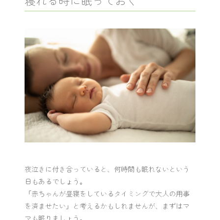
寝れる時に眠っておく
夜泣きに付き合っていると、何時間も眠れないという
日もあるでしょう。
「赤ちゃんが昼寝をしているタイミングで大人の用事
を済ませたい」と考えるかもしれませんが、まずはマ
マも眠りましょう。