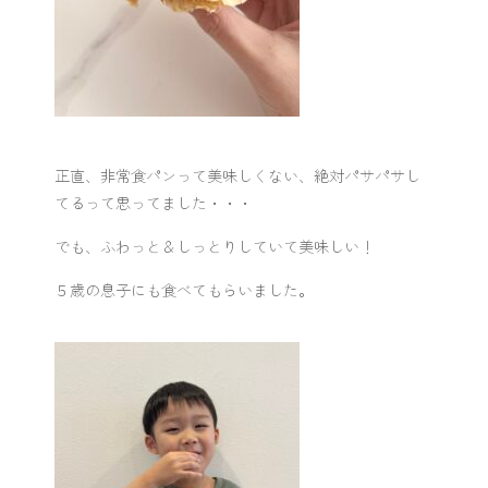
正直、非常食パンって美味しくない、絶対パサパサし
てるって思ってました・・・
でも、
ふわっと＆しっとり
していて美味しい！
５歳の息子にも食べてもらいました。