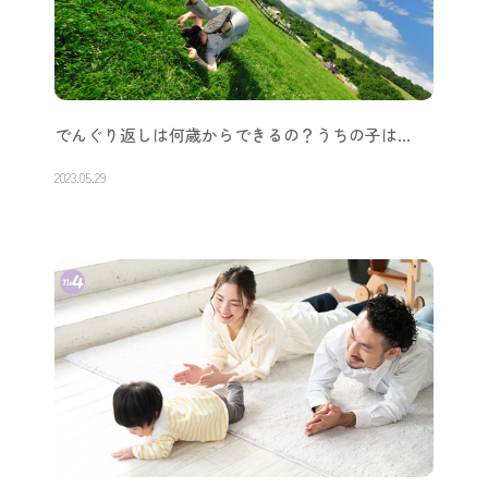
でんぐり返しは何歳からできるの？うちの子は…
2023.05.29