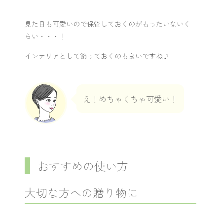
見た目も可愛いので保管しておくのがもったいないく
らい・・・！
インテリアとして飾っておくのも良いですね♪
え！めちゃくちゃ可愛い！
おすすめの使い方
大切な方への贈り物に