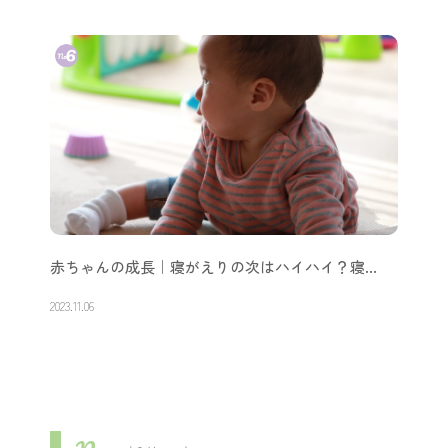
赤ちゃんの成長｜寝がえりの次はハイハイ？寝…
2023.11.06