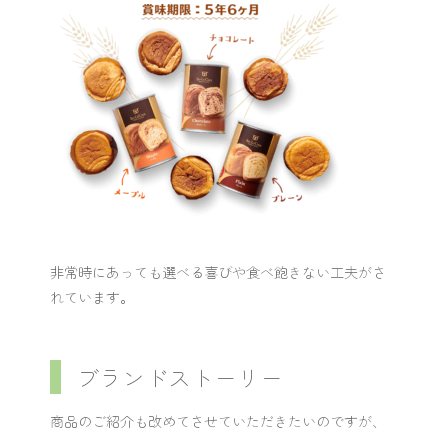
非常時にあっても選べる喜びや食べ飽きない工夫がさ
れています。
ブランドストーリー
商品のご紹介も改めてさせていただきたいのですが、