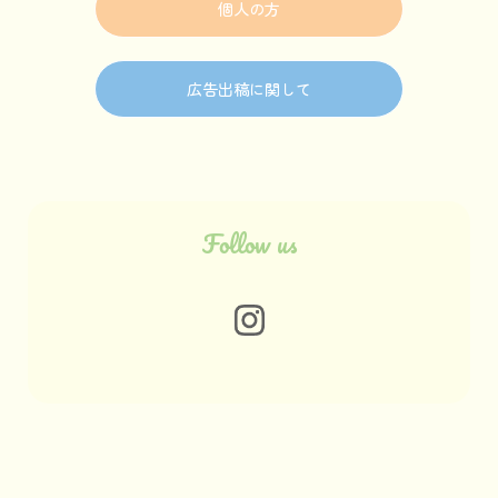
個人の方
広告出稿に関して
Follow us