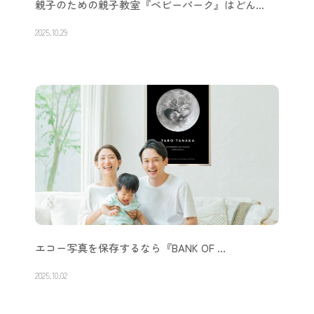
親子のための親子教室『ベビーパーク』はどん…
2025.10.29
エコー写真を保存するなら『BANK OF …
2025.10.02