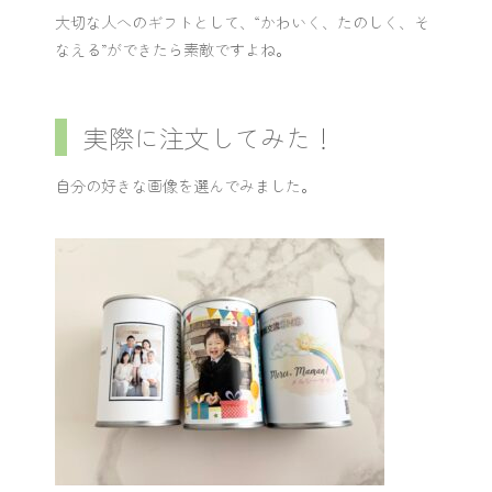
大切な人へのギフトとして、“かわいく、たのしく、そ
なえる”ができたら素敵ですよね。
実際に注文してみた！
自分の好きな画像を選んでみました。