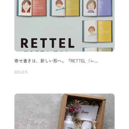
寄せ書きは、新しい形へ。『RETTEL（レ…
2025.12.15