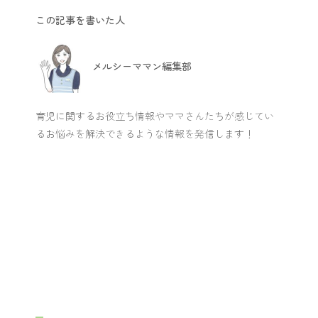
この記事を書いた人
メルシーママン編集部
育児に関するお役立ち情報やママさんたちが感じてい
るお悩みを解決できるような情報を発信します！