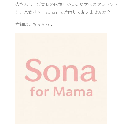
皆さんも、災害時の備蓄用や大切な方へのプレゼント
に
非常食パン「Sona」
を常備しておきませんか？
詳細はこちらから↓