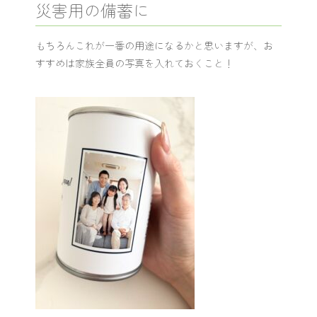
災害用の備蓄に
もちろんこれが一番の用途になるかと思いますが、お
すすめは家族全員の写真を入れておくこと！