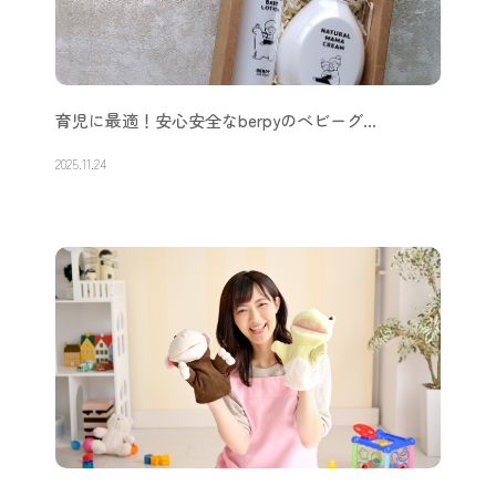
育児に最適！安心安全なberpyのベビーグ…
2025.11.24