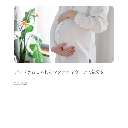
プチプラおしゃれなマタニティウェアで気分を…
2025.09.16