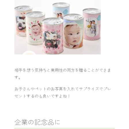
相手を想う気持ちと実用性の両方を贈ることができま
す。
お子さんやペットのお写真を入れてサプライズでプレ
ゼントするのも良いですよね！
企業の記念品に