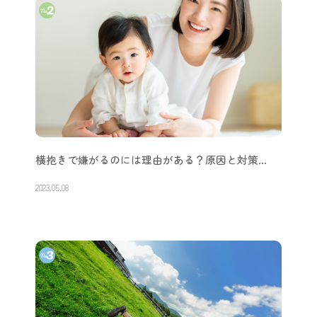
横抱きで嫌がるのには理由がある？原因と対策…
2023.05.08