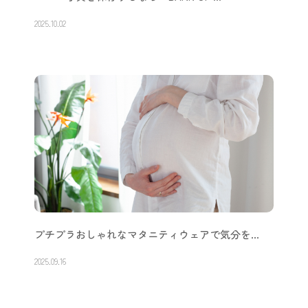
2025.10.02
プチプラおしゃれなマタニティウェアで気分を…
2025.09.16