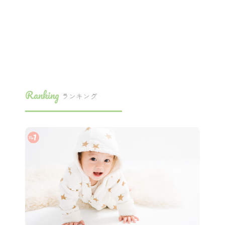
Ranking
ランキング