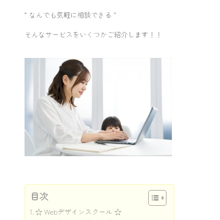
“ なんでも気軽に相談できる ”
そんなサービスをいくつかご紹介します！！
目次
☆ Webデザインスクール ☆