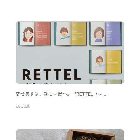
寄せ書きは、新しい形へ。『RETTEL（レ…
2025.12.15