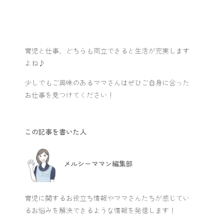
育児と仕事、どちらも両立できると生活が充実します
よね♪
少しでもご興味のあるママさんはぜひご自身に合った
お仕事を見つけてください！
この記事を書いた人
メルシーママン編集部
育児に関するお役立ち情報やママさんたちが感じてい
るお悩みを解決できるような情報を発信します！