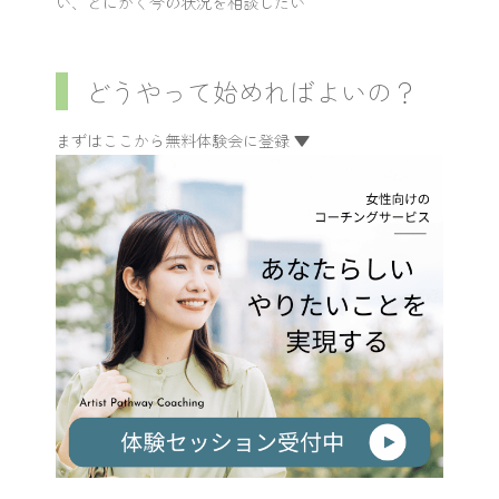
い、とにかく今の状況を相談したい
どうやって始めればよいの？
まずはここから無料体験会に登録 ▼