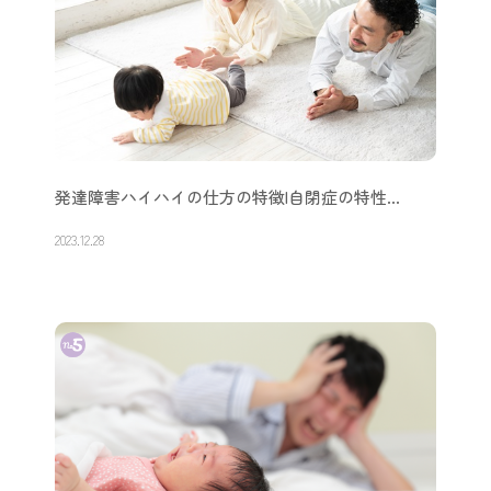
発達障害ハイハイの仕方の特徴|自閉症の特性…
2023.12.28