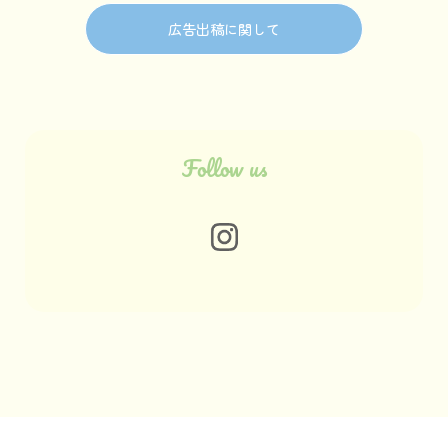
広告出稿に関して
Follow us