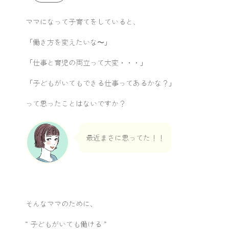
ママになって子育てをしていると、
「働き方を変えたいな〜」
「仕事と育児の両立って大変・・・」
「子どもがいてもできる仕事ってあるかな？」
って思ったことはないですか？
最近まさに思ってた！！
そんなママのために、
“ 子どもがいても働ける ”