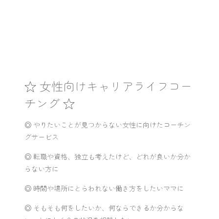
☆ 女性向けキャリアライフコー
チング ☆
◎ やりたいことが見つからない女性に向けたコーチン
グサービス
◎ 転職や資格、独立も考えたけど、どれが良いか分か
らない方に
◎ 時間や場所にとらわれない働き方をしたいママに
◎ そもそも何をしたいか、何ならできるか分からな