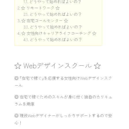
どうやって始めればよいの？
☆ リモートワーク ☆
どうやって始めればよいの？
☆ 在宅コールセンター ☆
どうやって始めればよいの？
☆ 女性向けキャリアライフコーチング ☆
どうやって始めればよいの？
☆ Webデザインスクール ☆
◎ ｢在宅で稼ぐ｣を応援する女性向けWebデザインスク
ール
◎ 在宅で稼ぐためのスキルが身に付く独自のカリキュ
ラムを用意
◎ 現役Webデザイナーがしっかりサポートするので安
心！