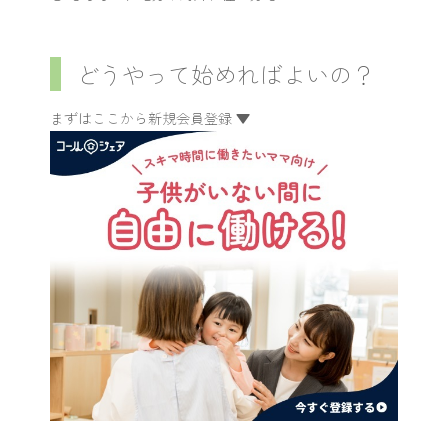
どうやって始めればよいの？
まずはここから新規会員登録 ▼