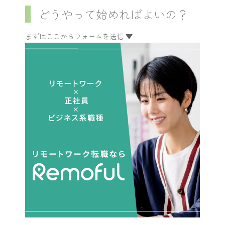
どうやって始めればよいの？
まずはここからフォームを送信 ▼