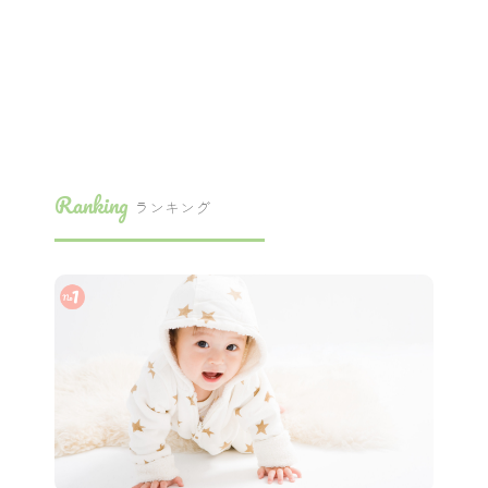
Ranking
ランキング