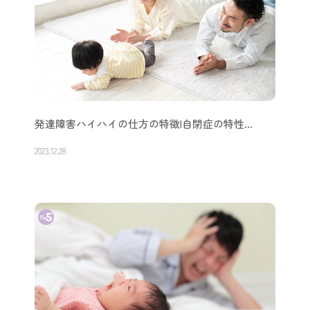
発達障害ハイハイの仕方の特徴|自閉症の特性…
2023.12.28