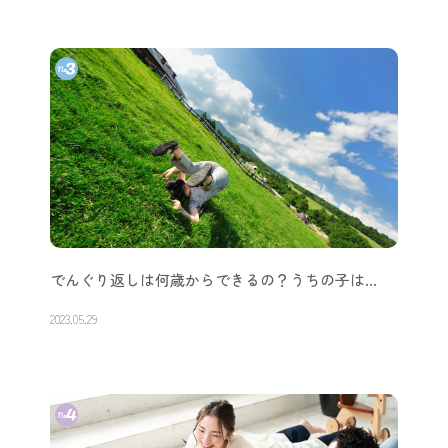
でんぐり返しは何歳からできるの？うちの子は…
2023.05.29