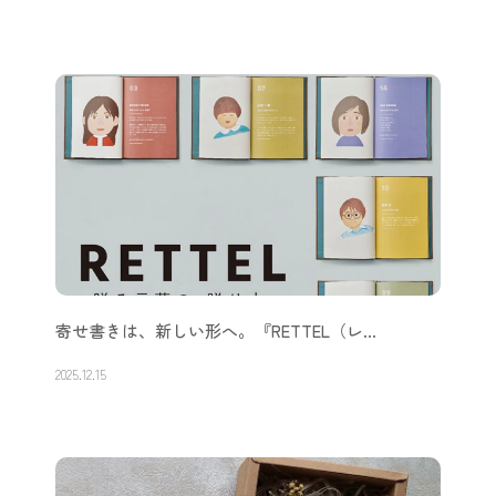
寄せ書きは、新しい形へ。『RETTEL（レ…
2025.12.15