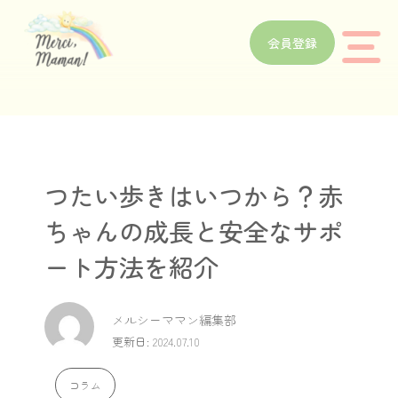
会員登録
つたい歩きはいつから？赤
ちゃんの成長と安全なサポ
ート方法を紹介
メルシーママン編集部
更新日: 2024.07.10
コラム