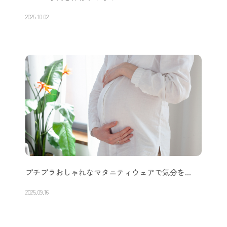
2025.10.02
プチプラおしゃれなマタニティウェアで気分を…
2025.09.16