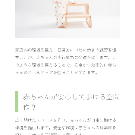
家庭内の環境を整え、日常的につたい歩きの練習を促
すことが、赤ちゃんの歩行能力の発達を助けます。こ
のような環境を整えることで、安全かつ効率的に赤ち
ゃんのスキルアップを図ることができます。
赤ちゃんが安心して歩ける空間
作り
広く開けたスペースを作り、赤ちゃんが自由に動ける
環境を提供します。安全な環境は赤ちゃんの探索欲を
促し、自然に歩行練習へと導きます。