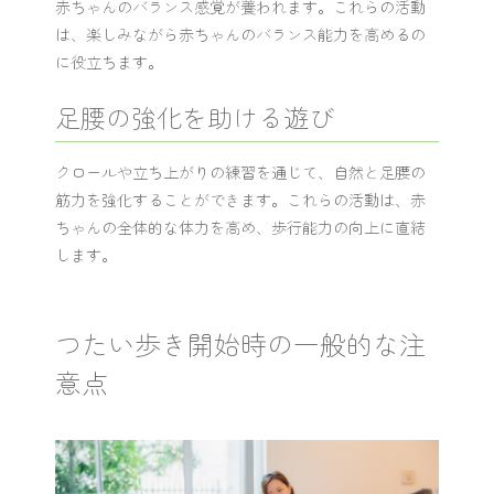
赤ちゃんのバランス感覚が養われます。これらの活動
は、楽しみながら赤ちゃんのバランス能力を高めるの
に役立ちます。
足腰の強化を助ける遊び
クロールや立ち上がりの練習を通じて、自然と足腰の
筋力を強化することができます。これらの活動は、赤
ちゃんの全体的な体力を高め、歩行能力の向上に直結
します。
つたい歩き開始時の一般的な注
意点