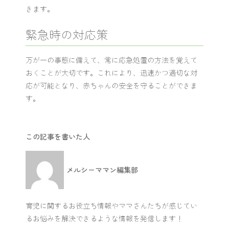
きます。
緊急時の対応策
万が一の事態に備えて、常に応急処置の方法を覚えて
おくことが大切です。これにより、迅速かつ適切な対
応が可能となり、赤ちゃんの安全を守ることができま
す。
この記事を書いた人
メルシーママン編集部
育児に関するお役立ち情報やママさんたちが感じてい
るお悩みを解決できるような情報を発信します！