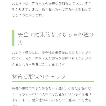
おもちゃは、赤ちゃんの好奇心を刺激してつたい歩き
を促します。また、動くおもちゃは赤ちゃんを動かす
ことにつながります。
安全で効果的なおもちゃの選び
方
おもちゃ選びには、安全性を最優先に考えることが大
切です。また、赤ちゃんが興味を持続させることがで
きるおもちゃを選ぶことも重要です。
材質と形状のチェック
無毒の素材でできたおもちゃを選び、小さな部品がな
く、赤ちゃんが口に入れても安全な形状のものを選び
ます。また、耐久性のあるおもちゃを選ぶことも大切
です。