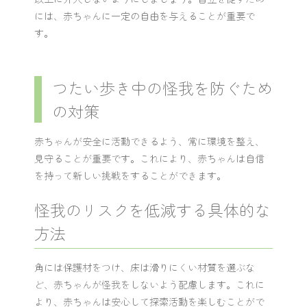
には、赤ちゃんに一定の自由を与えることが重要で
す。
つたい歩き中の怪我を防ぐため
の対策
赤ちゃんが安全に活動できるよう、常に環境を整え、
見守ることが重要です。これにより、赤ちゃんは自信
を持って新しい挑戦をすることができます。
怪我のリスクを低減する具体的な
方法
角には保護材をつけ、床は滑りにくい材質を選ぶな
ど、赤ちゃんが怪我をしないよう配慮します。これに
より、赤ちゃんは安心して探索活動を楽しむことがで