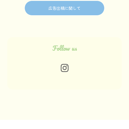
広告出稿に関して
Follow us