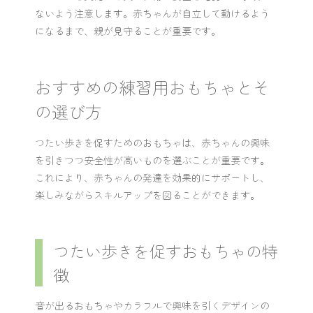
ないよう注意します。赤ちゃんが自立して動けるよう
になるまで、親が見守ることが重要です。
おすすめの練習用おもちゃとそ
の選び方
つたい歩きを促すためのおもちゃは、赤ちゃんの興味
を引きつつ安全性が高いものを選ぶことが重要です。
これにより、赤ちゃんの発達を効果的にサポートし、
楽しみながらスキルアップを図ることができます。
つたい歩きを促すおもちゃの特
徴
音が出るおもちゃやカラフルで興味を引くデザインの