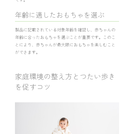
年齢に適したおもちゃを選ぶ
製品に記載されている対象年齢を確認し、赤ちゃんの
年齢に合ったおもちゃを選ぶことが重要です。このこ
とにより、赤ちゃんが最大限におもちゃを楽しむこと
ができます。
家庭環境の整え方とつたい歩き
を促すコツ