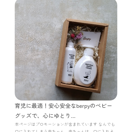
育児に最適！安心安全なberpyのベビー
グッズで、心にゆとり…
本ページはプロモーションが含まれています なんでも
口に入れてしまう赤ちゃん。赤ちゃんは、口に入れる