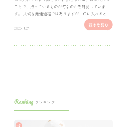
ことで、持っているものが何なのかを確認していま
す。 大切な発達過程ではありますが、口に入れると…
続きを読む
2025.11.24
Ranking
ランキング