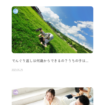
でんぐり返しは何歳からできるの？うちの子は…
2023.05.29