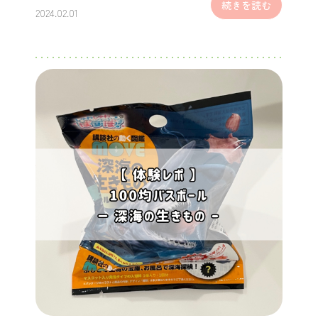
続きを読む
2024.02.01