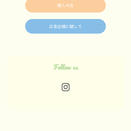
個人の方
広告出稿に関して
Follow us