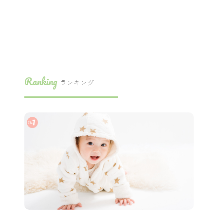
Ranking
ランキング