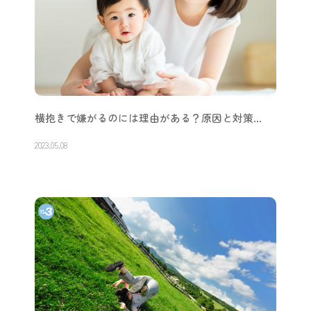
横抱きで嫌がるのには理由がある？原因と対策…
2023.05.08