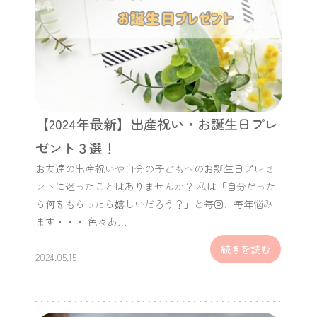
【2024年最新】出産祝い・お誕生日プレ
ゼント３選！
お友達の出産祝いや自分の子どもへのお誕生日プレゼ
ントに迷ったことはありませんか？ 私は「自分だった
ら何をもらったら嬉しいだろう？」と毎回、毎年悩み
ます・・・ 色々あ…
続きを読む
2024.05.15