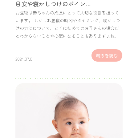
目安や寝かしつけのポイン…
お昼寝は赤ちゃんの成長にとって大切な役割を担って
います。 しかしお昼寝の時間やタイミング、寝かしつ
けの方法について、とくに初めてのお子さんの場合だ
とわからないことや心配になることもありますよね。
…
続きを読む
2024.07.01