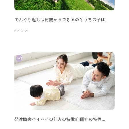
でんぐり返しは何歳からできるの？うちの子は…
2023.05.29
発達障害ハイハイの仕方の特徴|自閉症の特性…