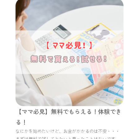
【ママ必見】無料でもらえる！体験でき
る！
なにかを始めたいけど、お金がかかるのは不安・・・
まずは無料で試してみたいと思ったことはないです