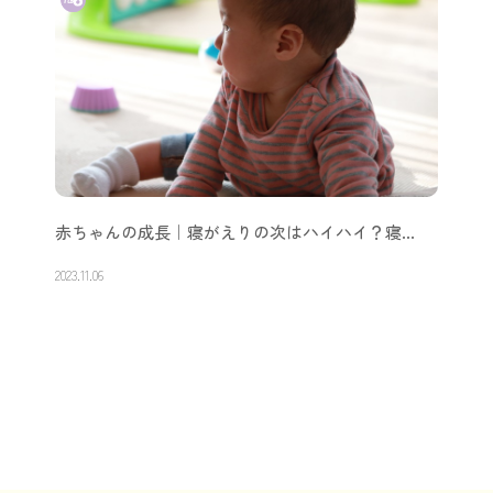
赤ちゃんの成長｜寝がえりの次はハイハイ？寝…
2023.11.06