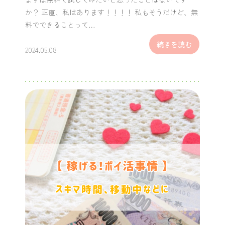
か？ 正直、私はあります！！！！ 私もそうだけど、無
料でできることって…
続きを読む
2024.05.08