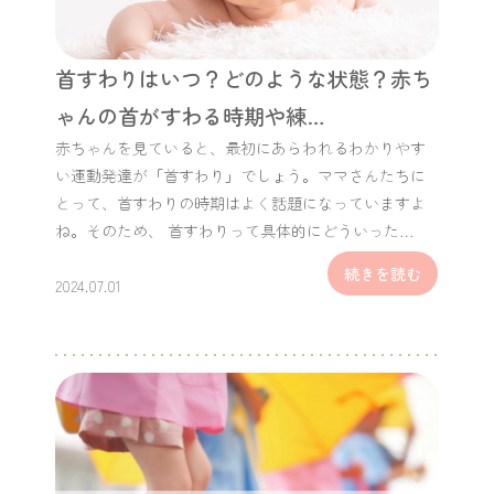
首すわりはいつ？どのような状態？赤ち
ゃんの首がすわる時期や練…
赤ちゃんを見ていると、最初にあらわれるわかりやす
い運動発達が「首すわり」でしょう。ママさんたちに
とって、首すわりの時期はよく話題になっていますよ
ね。そのため、 首すわりって具体的にどういった…
続きを読む
2024.07.01