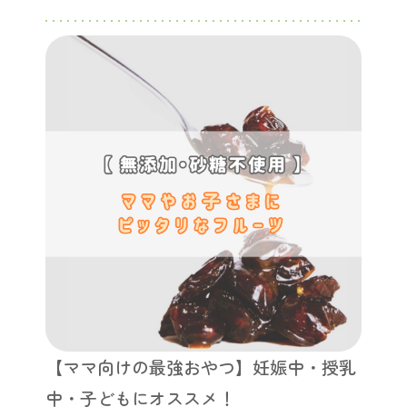
【ママ向けの最強おやつ】妊娠中・授乳
中・子どもにオススメ！