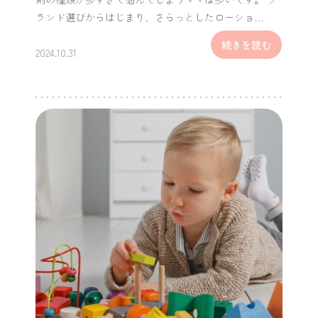
ランド選びからはじまり、さらっとしたローショ…
続きを読む
2024.10.31