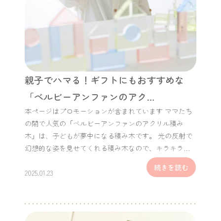
親子でハマる！ギフトにもおすすめな
「ベルビーアンファンのアク…
本ページはプロモーションが含まれています ママたち
の間で人気の「ベルビーアンファンのアクリル積み
木」は、子どもが夢中になる積み木です。 光の反射で
幻想的な姿を見せてくれる積み木なので、キラキラ…
続きを読む
2025.01.23