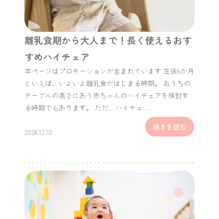
離乳食期から大人まで！長く使えるおす
すめハイチェア
本ページはプロモーションが含まれています 生後6か月
といえば、いよいよ離乳食がはじまる時期。 おうちの
テーブルの高さにあう赤ちゃんのハイチェアを検討す
る時期でもあります。 ただ、ハイチェ…
続きを読む
2024.12.10