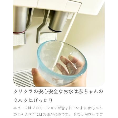
クリクラの安心安全なお水は赤ちゃんの
ミルクにぴったり
本ページはプロモーションが含まれています 赤ちゃん
のミルク作りにはお湯が必須です。 おなかが空いてご