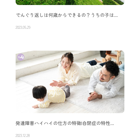
でんぐり返しは何歳からできるの？うちの子は…
2023.05.29
発達障害ハイハイの仕方の特徴|自閉症の特性…
2023.12.28