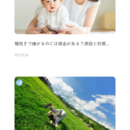
横抱きで嫌がるのには理由がある？原因と対策…
2023.05.08