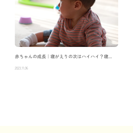
赤ちゃんの成長｜寝がえりの次はハイハイ？寝…
2023.11.06