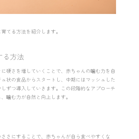
に育てる方法を紹介します。
する方法
々に硬さを増していくことで、赤ちゃんの噛む力を自
ジュ状の食品からスタートし、中期にはマッシュした
少しずつ導入していきます。この段階的なアプローチ
し、噛む力が自然と向上します。
小ささにすることで、赤ちゃんが自ら食べやすくな