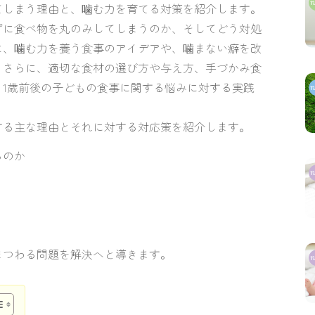
てしまう理由と、噛む力を育てる対策を紹介します。
ずに食べ物を丸のみしてしまうのか、そしてどう対処
に、噛む力を養う食事のアイデアや、噛まない癖を改
。さらに、適切な食材の選び方や与え方、手づかみ食
1歳前後の子どもの食事に関する悩みに対する実践
する主な理由とそれに対する対応策を紹介します。
るのか
まつわる問題を解決へと導きます。