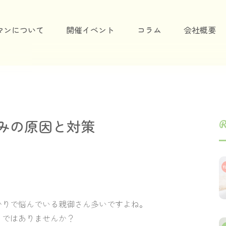
マンについて
開催イベント
コラム
会社概要
みの原因と対策
R
かりで悩んでいる親御さん多いですよね。
りではありませんか？