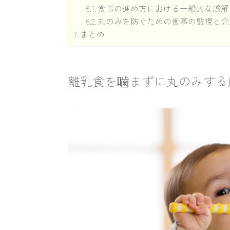
食事の進め方における一般的な誤解
丸のみを防ぐための食事の監視と介
まとめ
離乳食を噛まずに丸のみする