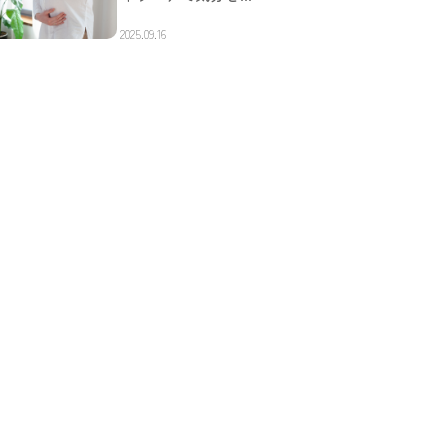
2025.09.16